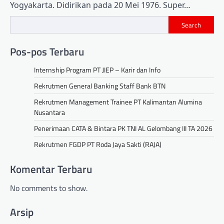
Yogyakarta. Didirikan pada 20 Mei 1976. Super…
Search
Pos-pos Terbaru
Internship Program PT JIEP – Karir dan Info
Rekrutmen General Banking Staff Bank BTN
Rekrutmen Management Trainee PT Kalimantan Alumina
Nusantara
Penerimaan CATA & Bintara PK TNI AL Gelombang III TA 2026
Rekrutmen FGDP PT Roda Jaya Sakti (RAJA)
Komentar Terbaru
No comments to show.
Arsip