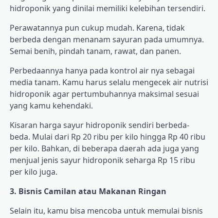
hidroponik yang dinilai memiliki kelebihan tersendiri.
Perawatannya pun cukup mudah. Karena, tidak
berbeda dengan menanam sayuran pada umumnya.
Semai benih, pindah tanam, rawat, dan panen.
Perbedaannya hanya pada kontrol air nya sebagai
media tanam. Kamu harus selalu mengecek air nutrisi
hidroponik agar pertumbuhannya maksimal sesuai
yang kamu kehendaki.
Kisaran harga sayur hidroponik sendiri berbeda-
beda. Mulai dari Rp 20 ribu per kilo hingga Rp 40 ribu
per kilo. Bahkan, di beberapa daerah ada juga yang
menjual jenis sayur hidroponik seharga Rp 15 ribu
per kilo juga.
3. Bisnis Camilan atau Makanan Ringan
Selain itu, kamu bisa mencoba untuk memulai bisnis