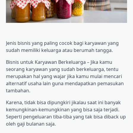
Jenis bisnis yang paling cocok bagi karyawan yang
sudah memiliki keluarga atau berumah tangga.
Bisnis untuk Karyawan Berkeluarga – Jika kamu
seorang karyawan yang sudah berkeluarga, tentu
merupakan hal yang wajar jika kamu mulai mencari
alternatif usaha lain guna mendapatkan pemasukan
tambahan.
Karena, tidak bisa dipungkiri jikalau saat ini banyak
kemungkinan-kemungkinan yang bisa saja terjadi.
Seperti pengeluaran tiba-tiba yang tak bisa diback up
oleh gaji bulanan saja.