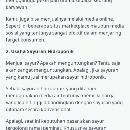
mengganggu pekerjaan utama sebagai seorang
karyawan.
Kamu juga bisa menjualnya melalui media online.
Seperti di beberapa situs marketplace maupun media
sosial yang tentunya sangat efektif dalam menjaring
target konsumen.
2. Usaha Sayuran Hidroponik
Menjual sayur? Apakah menguntungkan? Tentu saja
akan sangat menguntungkan. Apalagi, jika sayuran
yang kamu jual merupakan sayur hidroponik.
Sebab, sayuran hidroponik yang ditanam
menggunakan media air tentunya memiliki harga
yang lebih tinggi dibandingkan dengan sayuran yang
ditanam secara konvensional.
Apalagi, saat ini kebutuhan pasar akan sayur
tergolong ramai peminat. Khususnya sayuran