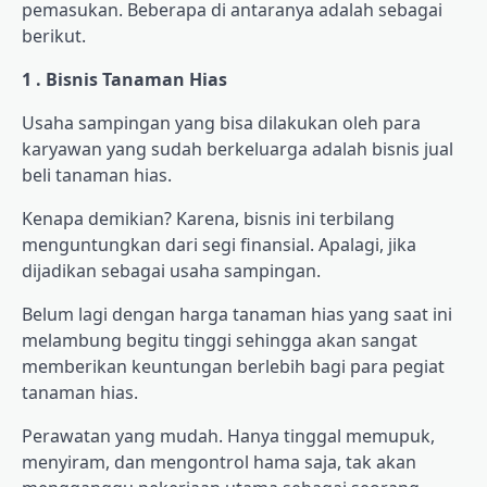
pemasukan. Beberapa di antaranya adalah sebagai
berikut.
1 . Bisnis Tanaman Hias
Usaha sampingan yang bisa dilakukan oleh para
karyawan yang sudah berkeluarga adalah bisnis jual
beli tanaman hias.
Kenapa demikian? Karena, bisnis ini terbilang
menguntungkan dari segi finansial. Apalagi, jika
dijadikan sebagai usaha sampingan.
Belum lagi dengan harga tanaman hias yang saat ini
melambung begitu tinggi sehingga akan sangat
memberikan keuntungan berlebih bagi para pegiat
tanaman hias.
Perawatan yang mudah. Hanya tinggal memupuk,
menyiram, dan mengontrol hama saja, tak akan