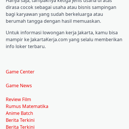
Hanya saja, tampaknya ketiga jenis usaha di atas
dirasa cocok sebagai usaha atau bisnis sampingan
bagi karyawan yang sudah berkeluarga atau
berumah tangga dengan hasil memuaskan.
Untuk informasi lowongan kerja Jakarta, kamu bisa
mampir ke JakartaKerja.com yang selalu memberikan
info loker terbaru.
Game Center
Game News
Review Film
Rumus Matematika
Anime Batch
Berita Terkini
Berita Terkini