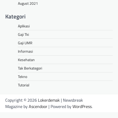
August 2021
Kategori
Aplikasi
Gaji Tki
Gaji UMR
Informasi
Kesehatan
Tak Berkategori
Tekno
Tutorial
Copyright © 2026
Lokerdemak
| Newsbreak
Magazine by
Ascendoor
| Powered by
WordPress
.