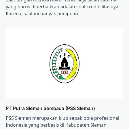
yang harus diperhatikan adalah soal kredibilitasnya.
Karena, saat ini banyak penipuan…
PT Putra Sleman Sembada (PSS Sleman)
PSS Sleman merupakan klub sepak bola profesional
Indonesia yang berbasis di Kabupaten Sleman,