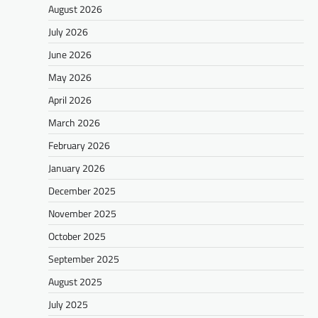
August 2026
July 2026
June 2026
May 2026
April 2026
March 2026
February 2026
January 2026
December 2025
November 2025
October 2025
September 2025
August 2025
July 2025