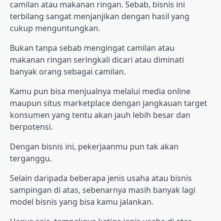
camilan atau makanan ringan. Sebab, bisnis ini
terbilang sangat menjanjikan dengan hasil yang
cukup menguntungkan.
Bukan tanpa sebab mengingat camilan atau
makanan ringan seringkali dicari atau diminati
banyak orang sebagai camilan.
Kamu pun bisa menjualnya melalui media online
maupun situs marketplace dengan jangkauan target
konsumen yang tentu akan jauh lebih besar dan
berpotensi.
Dengan bisnis ini, pekerjaanmu pun tak akan
terganggu.
Selain daripada beberapa jenis usaha atau bisnis
sampingan di atas, sebenarnya masih banyak lagi
model bisnis yang bisa kamu jalankan.