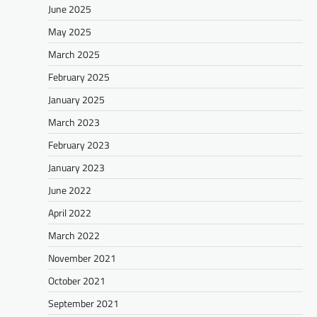
June 2025
May 2025
March 2025
February 2025
January 2025
March 2023
February 2023
January 2023
June 2022
April 2022
March 2022
November 2021
October 2021
September 2021