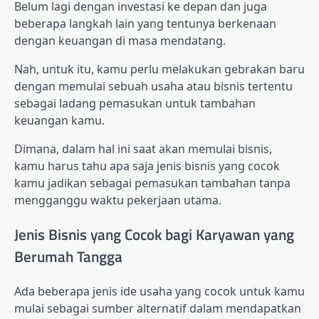
Belum lagi dengan investasi ke depan dan juga
beberapa langkah lain yang tentunya berkenaan
dengan keuangan di masa mendatang.
Nah, untuk itu, kamu perlu melakukan gebrakan baru
dengan memulai sebuah usaha atau bisnis tertentu
sebagai ladang pemasukan untuk tambahan
keuangan kamu.
Dimana, dalam hal ini saat akan memulai bisnis,
kamu harus tahu apa saja jenis bisnis yang cocok
kamu jadikan sebagai pemasukan tambahan tanpa
mengganggu waktu pekerjaan utama.
Jenis Bisnis yang Cocok bagi Karyawan yang
Berumah Tangga
Ada beberapa jenis ide usaha yang cocok untuk kamu
mulai sebagai sumber alternatif dalam mendapatkan