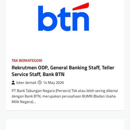
TAK BERKATEGORI
Rekrutmen ODP, General Banking Staff, Teller
Service Staff, Bank BTN
loker demak
14 May 2026
PT Bank Tabungan Negara (Persero) Tbk atau lebih sering dikenal
dengan Bank BTN, merupakan perusahaan BUMN (Badan Usaha
Milik Negara)…