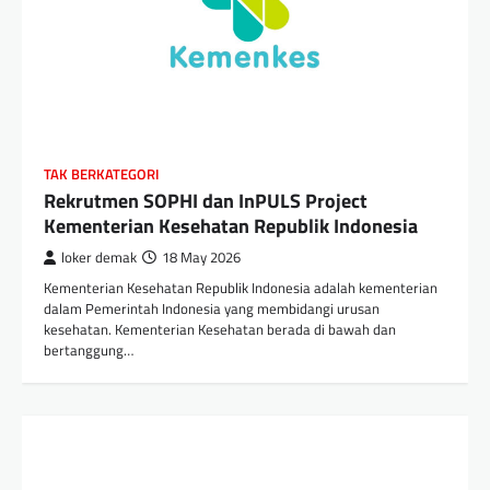
TAK BERKATEGORI
Rekrutmen SOPHI dan InPULS Project
Kementerian Kesehatan Republik Indonesia
loker demak
18 May 2026
Kementerian Kesehatan Republik Indonesia adalah kementerian
dalam Pemerintah Indonesia yang membidangi urusan
kesehatan. Kementerian Kesehatan berada di bawah dan
bertanggung…