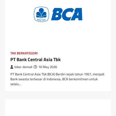
TAK BERKATEGORI
PT Bank Central Asia Tbk
loker demak
16 May 2026
PT Bank Central Asia Tbk (BCA) Berdiri sejak tahun 1957, menjadi
Bank swasta terbesar di Indonesia, BCA berkomitmen untuk
selalu…