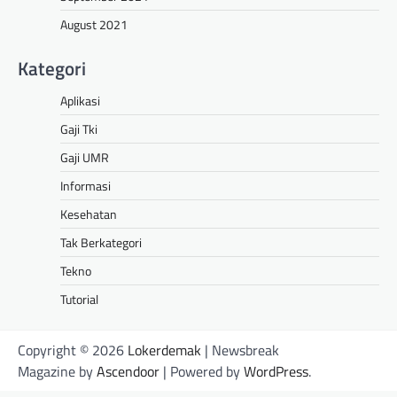
August 2021
Kategori
Aplikasi
Gaji Tki
Gaji UMR
Informasi
Kesehatan
Tak Berkategori
Tekno
Tutorial
Copyright © 2026
Lokerdemak
| Newsbreak
Magazine by
Ascendoor
| Powered by
WordPress
.