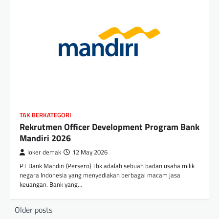
TAK BERKATEGORI
Rekrutmen Officer Development Program Bank
Mandiri 2026
loker demak
12 May 2026
PT Bank Mandiri (Persero) Tbk adalah sebuah badan usaha milik
negara Indonesia yang menyediakan berbagai macam jasa
keuangan. Bank yang…
Posts
Older posts