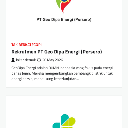
TAK BERKATEGORI
Rekrutmen PT Geo Dipa Energi (Persero)
loker demak
20 May 2026
GeoDipa Energi adalah BUMN Indonesia yang fokus pada energi
panas bumi. Mereka mengembangkan pembangkit listrik untuk
energi bersih, mendukung keberlanjutan…