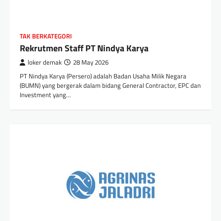
TAK BERKATEGORI
Rekrutmen Staff PT Nindya Karya
loker demak
28 May 2026
PT Nindya Karya (Persero) adalah Badan Usaha Milik Negara
(BUMN) yang bergerak dalam bidang General Contractor, EPC dan
Investment yang…