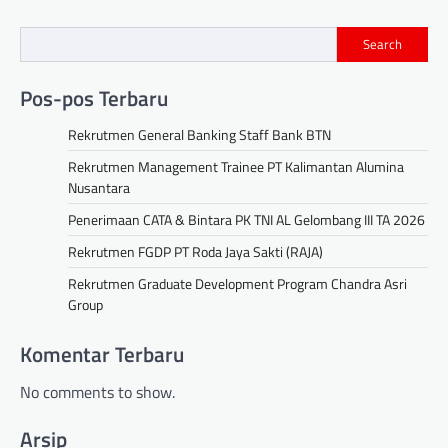
navigation
Search
Pos-pos Terbaru
Rekrutmen General Banking Staff Bank BTN
Rekrutmen Management Trainee PT Kalimantan Alumina
Nusantara
Penerimaan CATA & Bintara PK TNI AL Gelombang III TA 2026
Rekrutmen FGDP PT Roda Jaya Sakti (RAJA)
Rekrutmen Graduate Development Program Chandra Asri
Group
Komentar Terbaru
No comments to show.
Arsip