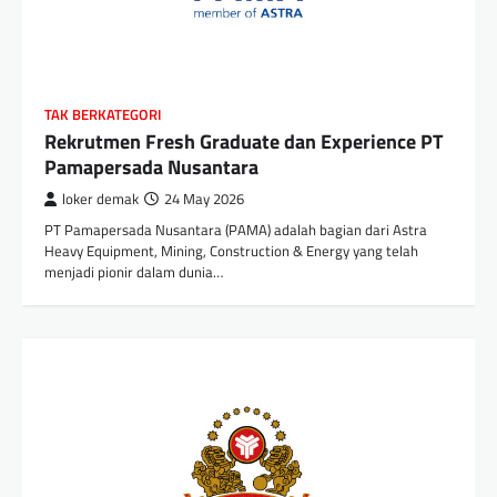
TAK BERKATEGORI
Rekrutmen Fresh Graduate dan Experience PT
Pamapersada Nusantara
loker demak
24 May 2026
PT Pamapersada Nusantara (PAMA) adalah bagian dari Astra
Heavy Equipment, Mining, Construction & Energy yang telah
menjadi pionir dalam dunia…