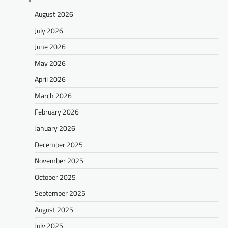
August 2026
July 2026
June 2026
May 2026
April 2026
March 2026
February 2026
January 2026
December 2025
November 2025
October 2025
September 2025
August 2025
July 2025