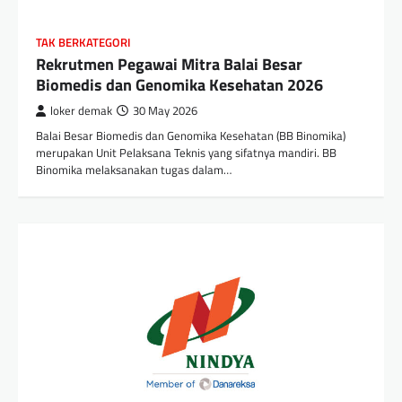
TAK BERKATEGORI
Rekrutmen Pegawai Mitra Balai Besar
Biomedis dan Genomika Kesehatan 2026
loker demak
30 May 2026
Balai Besar Biomedis dan Genomika Kesehatan (BB Binomika)
merupakan Unit Pelaksana Teknis yang sifatnya mandiri. BB
Binomika melaksanakan tugas dalam…