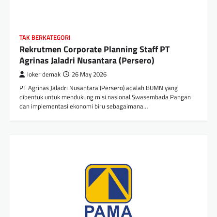
TAK BERKATEGORI
Rekrutmen Corporate Planning Staff PT
Agrinas Jaladri Nusantara (Persero)
loker demak
26 May 2026
PT Agrinas Jaladri Nusantara (Persero) adalah BUMN yang
dibentuk untuk mendukung misi nasional Swasembada Pangan
dan implementasi ekonomi biru sebagaimana…