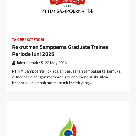
TAK BERKATEGORI
Rekrutmen Sampoerna Graduate Trainee
Periode Juni 2026
loker demak
22 May 2026
PT HM Sampoerna Tbk adalah perusahan tembakau terkemuka
di Indonesia dengan memproduksi dan mendistribusikan
beberapa kelompok merek rokok kretek yang…