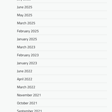
June 2025
May 2025
March 2025
February 2025
January 2025
March 2023
February 2023
January 2023
June 2022
April 2022
March 2022
November 2021
October 2021
September 2021