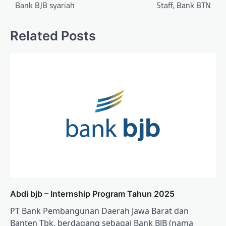
Bank BJB syariah
Staff, Bank BTN
Related Posts
Abdi bjb – Internship Program Tahun 2025
PT Bank Pembangunan Daerah Jawa Barat dan
Banten Tbk, berdagang sebagai Bank BJB (nama