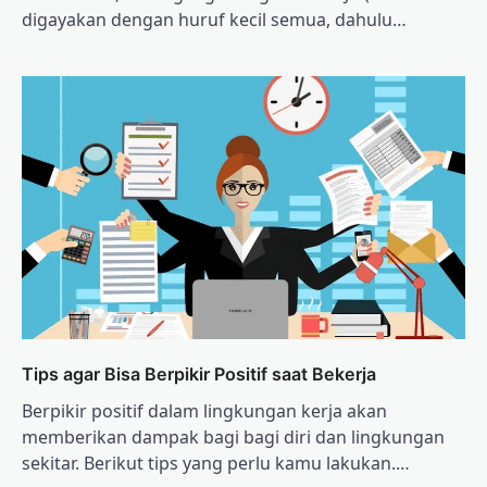
digayakan dengan huruf kecil semua, dahulu…
Tips agar Bisa Berpikir Positif saat Bekerja
Berpikir positif dalam lingkungan kerja akan
memberikan dampak bagi bagi diri dan lingkungan
sekitar. Berikut tips yang perlu kamu lakukan.…