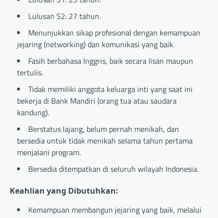
Lulusan S2: 27 tahun.
Menunjukkan sikap profesional dengan kemampuan
jejaring (networking) dan komunikasi yang baik.
Fasih berbahasa Inggris, baik secara lisan maupun
tertulis.
Tidak memiliki anggota keluarga inti yang saat ini
bekerja di Bank Mandiri (orang tua atau saudara
kandung).
Berstatus lajang, belum pernah menikah, dan
bersedia untuk tidak menikah selama tahun pertama
menjalani program.
Bersedia ditempatkan di seluruh wilayah Indonesia.
Keahlian yang Dibutuhkan:
Kemampuan membangun jejaring yang baik, melalui