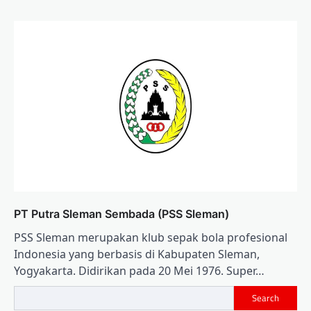
PT Putra Sleman Sembada (PSS Sleman)
PSS Sleman merupakan klub sepak bola profesional
Indonesia yang berbasis di Kabupaten Sleman,
Yogyakarta. Didirikan pada 20 Mei 1976. Super…
Search