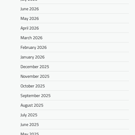
June 2026
May 2026
April 2026
March 2026
February 2026
January 2026
December 2025
November 2025
October 2025
September 2025
August 2025
July 2025
June 2025
May 2025