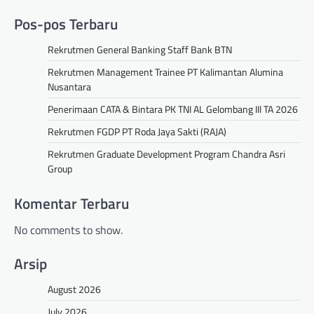
Pos-pos Terbaru
Rekrutmen General Banking Staff Bank BTN
Rekrutmen Management Trainee PT Kalimantan Alumina
Nusantara
Penerimaan CATA & Bintara PK TNI AL Gelombang III TA 2026
Rekrutmen FGDP PT Roda Jaya Sakti (RAJA)
Rekrutmen Graduate Development Program Chandra Asri
Group
Komentar Terbaru
No comments to show.
Arsip
August 2026
July 2026