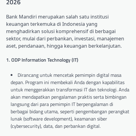
2026
Bank Mandiri merupakan salah satu institusi
keuangan terkemuka di Indonesia yang
menghadirkan solusi komprehensif di berbagai
sektor, mulai dari perbankan, investasi, manajemen
aset, pendanaan, hingga keuangan berkelanjutan.
1. ODP Information Technology (IT)
Dirancang untuk mencetak pemimpin digital masa
depan. Program ini membekali Anda dengan kapabilitas
untuk menggerakkan transformasi IT dan teknologi. Anda
akan mendapatkan pengalaman praktis serta bimbingan
langsung dari para pemimpin IT berpengalaman di
berbagai bidang utama, seperti pengembangan perangkat
lunak (software development), keamanan siber
(cybersecurity), data, dan perbankan digital.