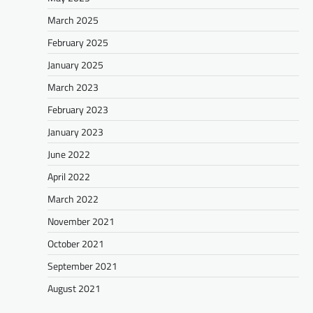
March 2025
February 2025
January 2025
March 2023
February 2023
January 2023
June 2022
April 2022
March 2022
November 2021
October 2021
September 2021
August 2021