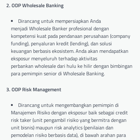
2. ODP Wholesale Banking
Dirancang untuk mempersiapkan Anda
menjadi Wholesale Banker profesional dengan
kompetensi kuat pada pendanaan perusahaan (company
funding), penyaluran kredit (lending), dan solusi
keuangan berbasis ekosistem. Anda akan mendapatkan
eksposur menyeluruh terhadap aktivitas
perbankan wholesale dari hulu ke hilir dengan bimbingan
para pemimpin senior di Wholesale Banking.
3. ODP Risk Management
Dirancang untuk mengembangkan pemimpin di
Manajemen Risiko dengan eksposur baik sebagai credit
risk taker (unit pengambil risiko yang bermitra dengan
unit bisnis) maupun risk analytics (penilaian dan
pemodelan risiko berbasis data), di bawah arahan para