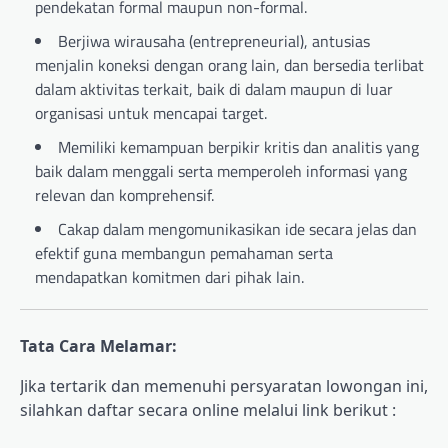
pendekatan formal maupun non-formal.
Berjiwa wirausaha (entrepreneurial), antusias
menjalin koneksi dengan orang lain, dan bersedia terlibat
dalam aktivitas terkait, baik di dalam maupun di luar
organisasi untuk mencapai target.
Memiliki kemampuan berpikir kritis dan analitis yang
baik dalam menggali serta memperoleh informasi yang
relevan dan komprehensif.
Cakap dalam mengomunikasikan ide secara jelas dan
efektif guna membangun pemahaman serta
mendapatkan komitmen dari pihak lain.
Tata Cara Melamar:
Jika tertarik dan memenuhi persyaratan lowongan ini,
silahkan daftar secara online melalui link berikut :