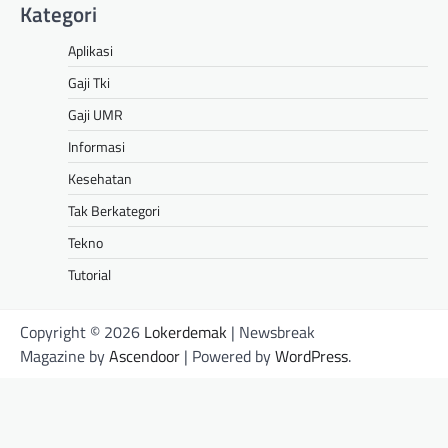
Kategori
Aplikasi
Gaji Tki
Gaji UMR
Informasi
Kesehatan
Tak Berkategori
Tekno
Tutorial
Copyright © 2026
Lokerdemak
| Newsbreak
Magazine by
Ascendoor
| Powered by
WordPress
.