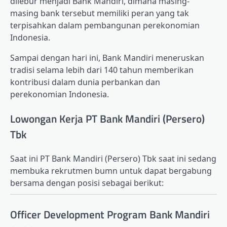
dilebur menjadi Bank Mandiri, dimana masing-
masing bank tersebut memiliki peran yang tak
terpisahkan dalam pembangunan perekonomian
Indonesia.
Sampai dengan hari ini, Bank Mandiri meneruskan
tradisi selama lebih dari 140 tahun memberikan
kontribusi dalam dunia perbankan dan
perekonomian Indonesia.
Lowongan Kerja PT Bank Mandiri (Persero)
Tbk
Saat ini PT Bank Mandiri (Persero) Tbk saat ini sedang
membuka rekrutmen bumn untuk dapat bergabung
bersama dengan posisi sebagai berikut:
Officer Development Program Bank Mandiri