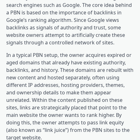
search engines such as Google. The core idea behind
a PBN is based on the importance of backlinks in
Google’s ranking algorithm. Since Google views
backlinks as signals of authority and trust, some
website owners attempt to artificially create these
signals through a controlled network of sites.
In a typical PBN setup, the owner acquires expired or
aged domains that already have existing authority,
backlinks, and history. These domains are rebuilt with
new content and hosted separately, often using
different IP addresses, hosting providers, themes,
and ownership details to make them appear
unrelated. Within the content published on these
sites, links are strategically placed that point to the
main website the owner wants to rank higher. By
doing this, the owner attempts to pass link equity
(also known as “link juice”) from the PBN sites to the
target website.