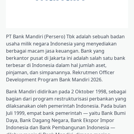
PT Bank Mandiri (Persero) Tbk
adalah sebuah badan
usaha milik negara Indonesia yang menyediakan
berbagai macam jasa keuangan. Bank yang
berkantor pusat di Jakarta ini adalah salah satu bank
terbesar di Indonesia dalam hal jumlah aset,
pinjaman, dan simpanannya. Rekrutmen Officer
Development Program Bank Mandiri 2026.
Bank Mandiri didirikan pada 2 Oktober 1998, sebagai
bagian dari program restrukturisasi perbankan yang
dilaksanakan oleh pemerintah Indonesia. Pada bulan
Juli 1999, empat bank pemerintah — yaitu Bank Bumi
Daya, Bank Dagang Negara, Bank Ekspor Impor
Indonesia dan Bank Pembangunan Indonesia —