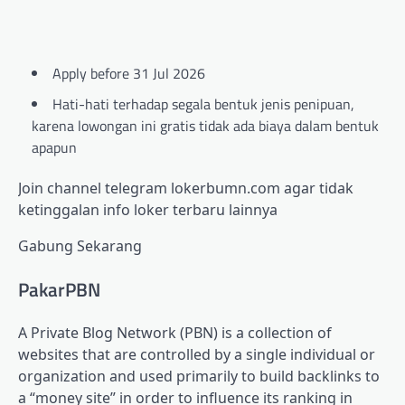
Apply before 31 Jul 2026
Hati-hati terhadap segala bentuk jenis penipuan,
karena lowongan ini gratis tidak ada biaya dalam bentuk
apapun
Join channel telegram lokerbumn.com agar tidak
ketinggalan info loker terbaru lainnya
Gabung Sekarang
PakarPBN
A Private Blog Network (PBN) is a collection of
websites that are controlled by a single individual or
organization and used primarily to build backlinks to
a “money site” in order to influence its ranking in