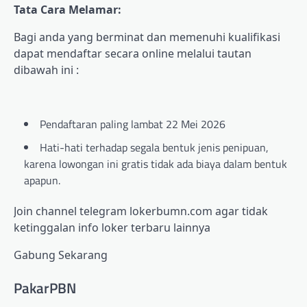
Tata Cara Melamar:
Bagi anda yang berminat dan memenuhi kualifikasi
dapat mendaftar secara online melalui tautan
dibawah ini :
Pendaftaran paling lambat 22 Mei 2026
Hati-hati terhadap segala bentuk jenis penipuan,
karena lowongan ini gratis tidak ada biaya dalam bentuk
apapun.
Join channel telegram lokerbumn.com agar tidak
ketinggalan info loker terbaru lainnya
Gabung Sekarang
PakarPBN