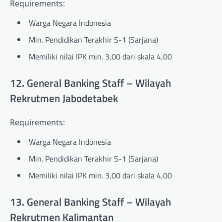
Requirements:
Warga Negara Indonesia
Min. Pendidikan Terakhir S-1 (Sarjana)
Memiliki nilai IPK min. 3,00 dari skala 4,00
12. General Banking Staff – Wilayah
Rekrutmen Jabodetabek
Requirements:
Warga Negara Indonesia
Min. Pendidikan Terakhir S-1 (Sarjana)
Memiliki nilai IPK min. 3,00 dari skala 4,00
13. General Banking Staff – Wilayah
Rekrutmen Kalimantan