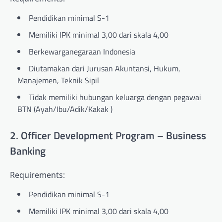
Pendidikan minimal S-1
Memiliki IPK minimal 3,00 dari skala 4,00
Berkewarganegaraan Indonesia
Diutamakan dari Jurusan Akuntansi, Hukum,
Manajemen, Teknik Sipil
Tidak memiliki hubungan keluarga dengan pegawai
BTN (Ayah/Ibu/Adik/Kakak )
2. Officer Development Program – Business
Banking
Requirements:
Pendidikan minimal S-1
Memiliki IPK minimal 3,00 dari skala 4,00