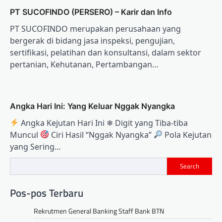
PT SUCOFINDO (PERSERO) – Karir dan Info
PT SUCOFINDO merupakan perusahaan yang
bergerak di bidang jasa inspeksi, pengujian,
sertifikasi, pelatihan dan konsultansi, dalam sektor
pertanian, Kehutanan, Pertambangan…
Angka Hari Ini: Yang Keluar Nggak Nyangka
Angka Kejutan Hari Ini ❄ Digit yang Tiba-tiba
Muncul
Ciri Hasil “Nggak Nyangka”
Pola Kejutan
yang Sering…
Search
Pos-pos Terbaru
Rekrutmen General Banking Staff Bank BTN