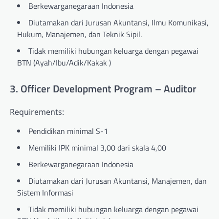
Berkewarganegaraan Indonesia
Diutamakan dari Jurusan Akuntansi, Ilmu Komunikasi,
Hukum, Manajemen, dan Teknik Sipil.
Tidak memiliki hubungan keluarga dengan pegawai
BTN (Ayah/Ibu/Adik/Kakak )
3. Officer Development Program – Auditor
Requirements:
Pendidikan minimal S-1
Memiliki IPK minimal 3,00 dari skala 4,00
Berkewarganegaraan Indonesia
Diutamakan dari Jurusan Akuntansi, Manajemen, dan
Sistem Informasi
Tidak memiliki hubungan keluarga dengan pegawai