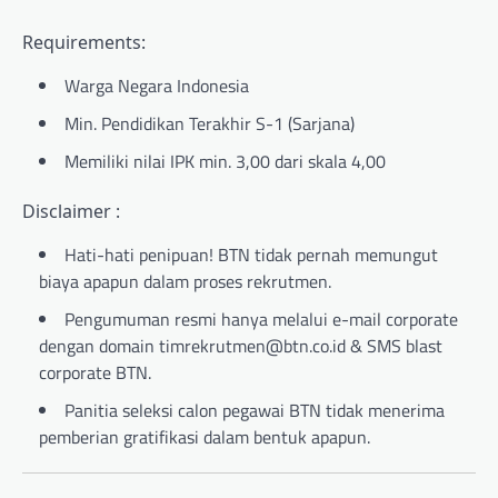
Requirements:
Warga Negara Indonesia
Min. Pendidikan Terakhir S-1 (Sarjana)
Memiliki nilai IPK min. 3,00 dari skala 4,00
Disclaimer :
⁠Hati-hati penipuan! BTN tidak pernah memungut
biaya apapun dalam proses rekrutmen.
⁠Pengumuman resmi hanya melalui e-mail corporate
dengan domain timrekrutmen@btn.co.id & SMS blast
corporate BTN.
Panitia seleksi calon pegawai BTN tidak menerima
pemberian gratifikasi dalam bentuk apapun.