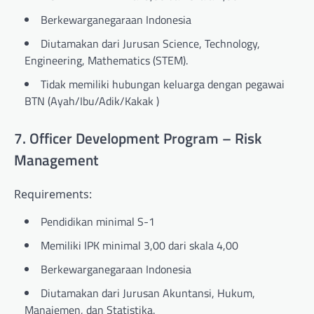
Berkewarganegaraan Indonesia
Diutamakan dari Jurusan Science, Technology,
Engineering, Mathematics (STEM).
Tidak memiliki hubungan keluarga dengan pegawai
BTN (Ayah/Ibu/Adik/Kakak )
7. Officer Development Program – Risk
Management
Requirements:
Pendidikan minimal S-1
Memiliki IPK minimal 3,00 dari skala 4,00
Berkewarganegaraan Indonesia
Diutamakan dari Jurusan Akuntansi, Hukum,
Manajemen, dan Statistika.