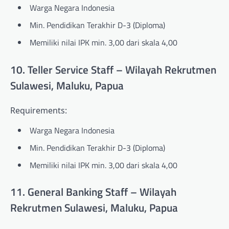
Warga Negara Indonesia
Min. Pendidikan Terakhir D-3 (Diploma)
Memiliki nilai IPK min. 3,00 dari skala 4,00
10. Teller Service Staff – Wilayah Rekrutmen
Sulawesi, Maluku, Papua
Requirements:
Warga Negara Indonesia
Min. Pendidikan Terakhir D-3 (Diploma)
Memiliki nilai IPK min. 3,00 dari skala 4,00
11. General Banking Staff – Wilayah
Rekrutmen Sulawesi, Maluku, Papua