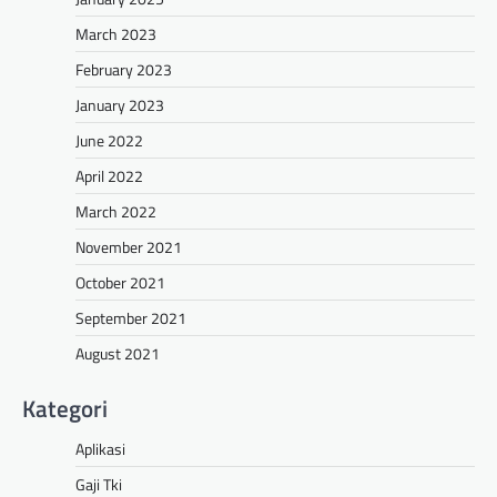
March 2023
February 2023
January 2023
June 2022
April 2022
March 2022
November 2021
October 2021
September 2021
August 2021
Kategori
Aplikasi
Gaji Tki