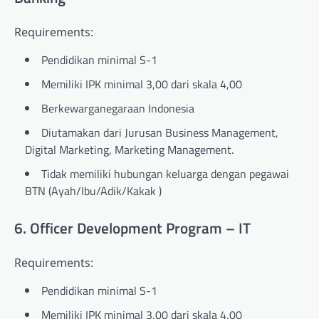
Requirements:
Pendidikan minimal S-1
Memiliki IPK minimal 3,00 dari skala 4,00
Berkewarganegaraan Indonesia
Diutamakan dari Jurusan Business Management,
Digital Marketing, Marketing Management.
Tidak memiliki hubungan keluarga dengan pegawai
BTN (Ayah/Ibu/Adik/Kakak )
6. Officer Development Program – IT
Requirements:
Pendidikan minimal S-1
Memiliki IPK minimal 3,00 dari skala 4,00