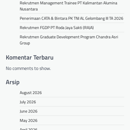
Rekrutmen Management Trainee PT Kalimantan Alumina
Nusantara
Penerimaan CATA & Bintara PK TNI AL Gelombang III TA 2026
Rekrutmen FGDP PT Roda Jaya Sakti (RAJA)
Rekrutmen Graduate Development Program Chandra Asri
Group
Komentar Terbaru
No comments to show.
Arsip
August 2026
July 2026
June 2026
May 2026
April 2026