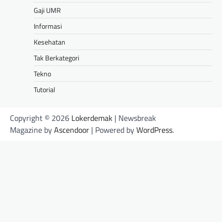
Gaji UMR
Informasi
Kesehatan
Tak Berkategori
Tekno
Tutorial
Copyright © 2026
Lokerdemak
| Newsbreak
Magazine by
Ascendoor
| Powered by
WordPress
.