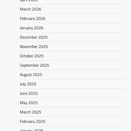
March 2026
February 2026
January 2026
December 2025
November 2025
October 2025
September 2025
August 2025
July 2025
June 2025
May 2025
March 2025
February 2025
January 2025