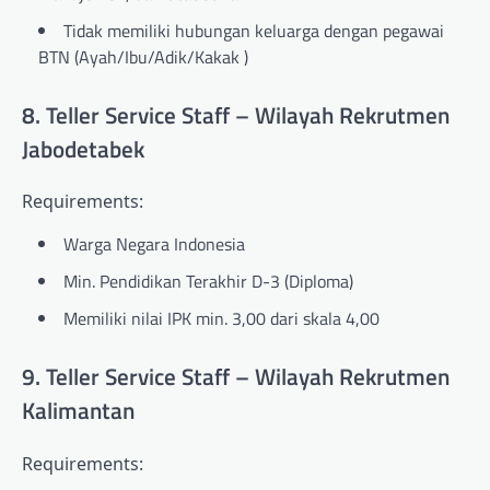
Tidak memiliki hubungan keluarga dengan pegawai
BTN (Ayah/Ibu/Adik/Kakak )
8. Teller Service Staff – Wilayah Rekrutmen
Jabodetabek
Requirements:
Warga Negara Indonesia
Min. Pendidikan Terakhir D-3 (Diploma)
Memiliki nilai IPK min. 3,00 dari skala 4,00
9. Teller Service Staff – Wilayah Rekrutmen
Kalimantan
Requirements: