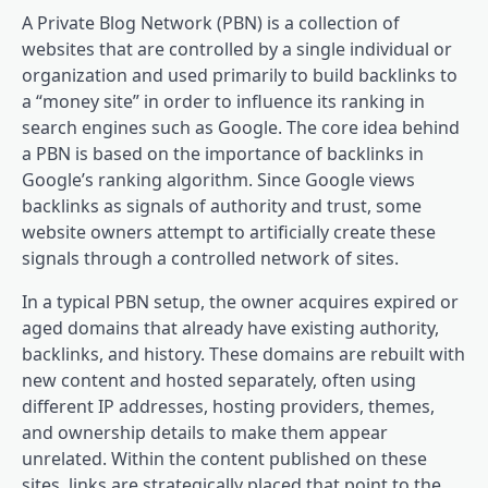
A Private Blog Network (PBN) is a collection of
websites that are controlled by a single individual or
organization and used primarily to build backlinks to
a “money site” in order to influence its ranking in
search engines such as Google. The core idea behind
a PBN is based on the importance of backlinks in
Google’s ranking algorithm. Since Google views
backlinks as signals of authority and trust, some
website owners attempt to artificially create these
signals through a controlled network of sites.
In a typical PBN setup, the owner acquires expired or
aged domains that already have existing authority,
backlinks, and history. These domains are rebuilt with
new content and hosted separately, often using
different IP addresses, hosting providers, themes,
and ownership details to make them appear
unrelated. Within the content published on these
sites, links are strategically placed that point to the