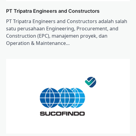
PT Tripatra Engineers and Constructors
PT Tripatra Engineers and Constructors adalah salah
satu perusahaan Engineering, Procurement, and
Construction (EPC), manajemen proyek, dan
Operation & Maintenance…