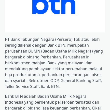
PT Bank Tabungan Negara (Persero) Tbk atau lebih
sering dikenal dengan Bank BTN, merupakan
perusahaan BUMN (Badan Usaha Milik Negara) yang
bergerak dibidang Perbankan. Perusahaan ini
berkomitmen menjadi Bank yang melayani dan
mendukung pembiayaan sektor perumahan melalui
tiga produk utama, perbankan perseorangan, bisnis
dan syariah. Rekrutmen ODP, General Banking Staff,
Teller Service Staff, Bank BTN.
Bank BTN adalah Badan Usaha Milik Negara
Indonesia yang berbentuk perseroan terbatas dan
bergerak di bidang jasa keuangan perbankan. Cikal