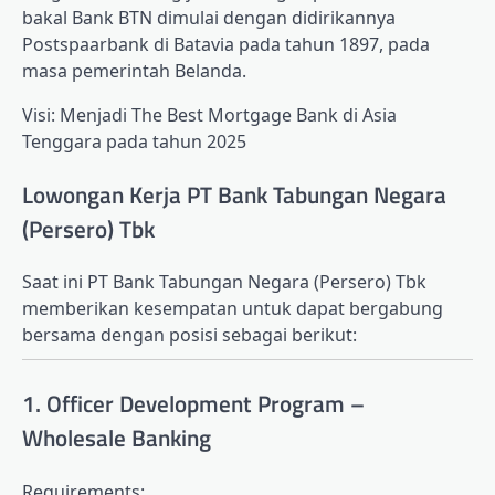
bakal Bank BTN dimulai dengan didirikannya
Postspaarbank di Batavia pada tahun 1897, pada
masa pemerintah Belanda.
Visi: Menjadi The Best Mortgage Bank di Asia
Tenggara pada tahun 2025
Lowongan Kerja PT Bank Tabungan Negara
(Persero) Tbk
Saat ini PT Bank Tabungan Negara (Persero) Tbk
memberikan kesempatan untuk dapat bergabung
bersama dengan posisi sebagai berikut:
1. Officer Development Program –
Wholesale Banking
Requirements: