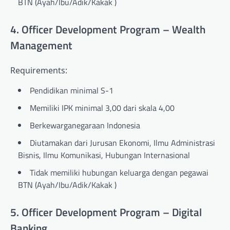
BTN (Ayah/Ibu/Adik/Kakak )
4. Officer Development Program – Wealth
Management
Requirements:
Pendidikan minimal S-1
Memiliki IPK minimal 3,00 dari skala 4,00
Berkewarganegaraan Indonesia
Diutamakan dari Jurusan Ekonomi, Ilmu Administrasi
Bisnis, Ilmu Komunikasi, Hubungan Internasional
Tidak memiliki hubungan keluarga dengan pegawai
BTN (Ayah/Ibu/Adik/Kakak )
5. Officer Development Program – Digital
Banking