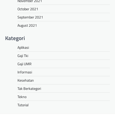
November 2021
October 2021
September 2021
August 2021
Kategori
Aplikasi
Gaji Tki
Gaji UMR
Informasi
Kesehatan
Tak Berkategori
Tekno
Tutorial