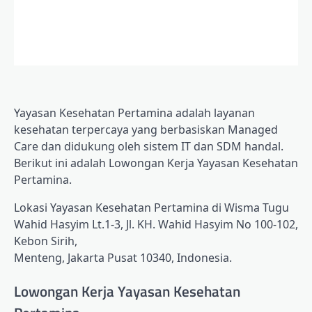
Yayasan Kesehatan Pertamina adalah layanan
kesehatan terpercaya yang berbasiskan Managed
Care dan didukung oleh sistem IT dan SDM handal.
Berikut ini adalah Lowongan Kerja Yayasan Kesehatan
Pertamina.
Lokasi Yayasan Kesehatan Pertamina di Wisma Tugu
Wahid Hasyim Lt.1-3, Jl. KH. Wahid Hasyim No 100-102,
Kebon Sirih,
Menteng, Jakarta Pusat 10340, Indonesia.
Lowongan Kerja Yayasan Kesehatan