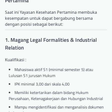
Pertamina
Saat ini Yayasan Kesehatan Pertamina membuka
kesempatan untuk dapat bergabung bersama
dengan posisi sebagai berikut:
1. Magang Legal Formalities & Industrial
Relation
Kualifikasi :
Mahasiswa aktif S1 (minimal semester 5) atau
Lulusan S1 jurusan Hukum
IPK minimal 3,00 dari skala 4,00
Memiliki ketertarikan dalam bidang Hukum
Perusahaan, Ketenagakerjaan dan Hubungan Industrial
Mampu mengidentifikasi dan menganalisis dokumen