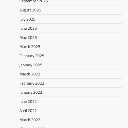
September 2025
August 2025
July 2025
June 2025
May 2025
March 2025
February 2025
January 2025
March 2023
February 2023
January 2023
June 2022
April 2022
March 2022