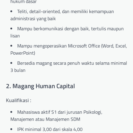
hukum dasar
Teliti, detail-oriented, dan memiliki kemampuan
administrasi yang baik
Mampu berkomunikasi dengan baik, tertulis maupun
lisan
Mampu mengoperasikan Microsoft Office (Word, Excel,
PowerPoint)
Bersedia magang secara penuh waktu selama minimal
3 bulan
2. Magang Human Capital
Kualifikasi :
Mahasiswa aktif S1 dari jurusan Psikologi,
Manajemen atau Manajemen SDM
IPK minimal 3,00 dari skala 4,00