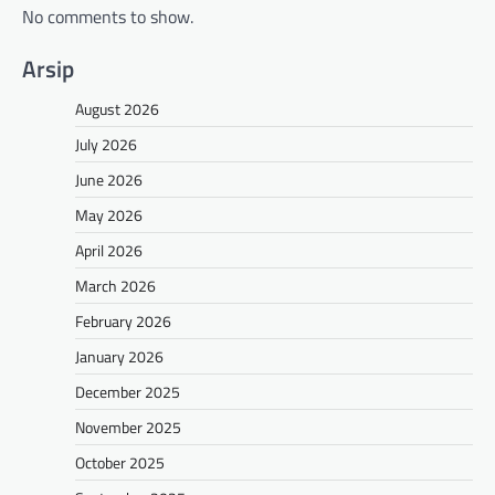
No comments to show.
Arsip
August 2026
July 2026
June 2026
May 2026
April 2026
March 2026
February 2026
January 2026
December 2025
November 2025
October 2025