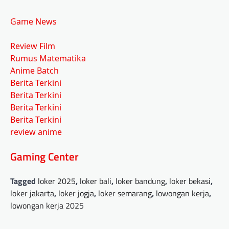
Game News
Review Film
Rumus Matematika
Anime Batch
Berita Terkini
Berita Terkini
Berita Terkini
Berita Terkini
review anime
Gaming Center
Tagged
loker 2025
,
loker bali
,
loker bandung
,
loker bekasi
,
loker jakarta
,
loker jogja
,
loker semarang
,
lowongan kerja
,
lowongan kerja 2025