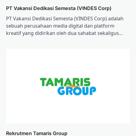
PT Vakansi Dedikasi Semesta (VINDES Corp)
PT Vakansi Dedikasi Semesta (VINDES Corp) adalah
sebuah perusahaan media digital dan platform
kreatif yang didirikan oleh dua sahabat sekaligus…
Rekrutmen Tamaris Group