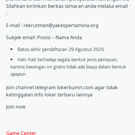
Silahkan kirimkan berkas lamaran anda melalui email
:
E-mail : rekrutmen@yakespertamina.org
Subjek email :Posisi – Nama Anda
Batas akhir pendaftaran 29 Agustus 2025
Hati-hati terhadap segala bentuk jenis penipuan,
karena lowongan ini gratis tidak ada biaya dalam bentuk
apapun.
Join channel telegram lokerbumn.com agar tidak
ketinggalan info loker terbaru lainnya
Join now
Game Center