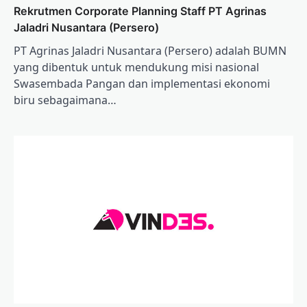
Rekrutmen Corporate Planning Staff PT Agrinas
Jaladri Nusantara (Persero)
PT Agrinas Jaladri Nusantara (Persero) adalah BUMN
yang dibentuk untuk mendukung misi nasional
Swasembada Pangan dan implementasi ekonomi
biru sebagaimana…