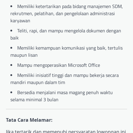
Memiliki ketertarikan pada bidang manajemen SDM,
rekrutmen, pelatihan, dan pengelolaan administrasi
karyawan
Teliti, rapi, dan mampu mengelola dokumen dengan
baik
Memiliki kemampuan komunikasi yang baik, tertulis
maupun lisan
Mampu mengoperasikan Microsoft Office
Memiliki inisiatif tinggi dan mampu bekerja secara
mandiri maupun dalam tim
Bersedia menjalani masa magang penuh waktu
selama minimal 3 bulan
Tata Cara Melamar:
Jika tertarik dan memenuhi persyaratan lowongan ini,