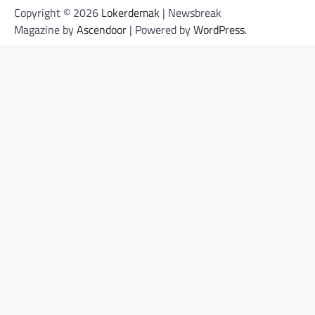
Copyright © 2026
Lokerdemak
| Newsbreak
Magazine by
Ascendoor
| Powered by
WordPress
.