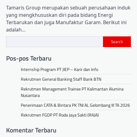
Tamaris Group merupakan sebuah perusahaan induk
yang mengkhususkan diri pada bidang Energi
Terbarukan dan juga Manufaktur Garam. Berikut ini
adalah…
Search
Pos-pos Terbaru
Internship Program PT JIEP – Karir dan Info
Rekrutmen General Banking Staff Bank BTN
Rekrutmen Management Trainee PT Kalimantan Alumina
Nusantara
Penerimaan CATA & Bintara PK TNI AL Gelombang III TA 2026
Rekrutmen FGDP PT Roda Jaya Sakti (RAJA)
Komentar Terbaru