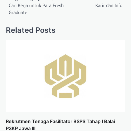
Cari Kerja untuk Para Fresh
Karir dan Info
Graduate
Related Posts
Rekrutmen Tenaga Fasilitator BSPS Tahap I Balai
P3KP Jawa III