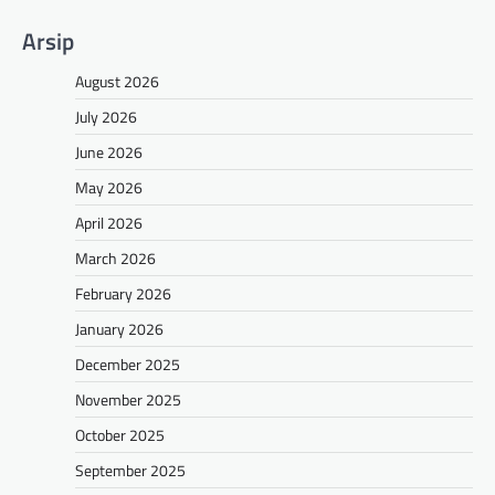
Arsip
August 2026
July 2026
June 2026
May 2026
April 2026
March 2026
February 2026
January 2026
December 2025
November 2025
October 2025
September 2025