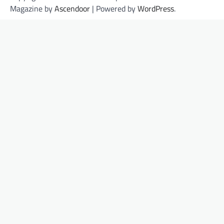
Magazine by
Ascendoor
| Powered by
WordPress
.