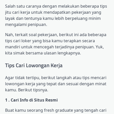
Salah satu caranya dengan melakukan beberapa tips
jitu cari kerja untuk mendapatkan pekerjaan yang
layak dan tentunya kamu lebih berpeluang minim
mengalami penipuan.
Nah, terkait soal pekerjaan, berikut ini ada beberapa
tips cari loker yang bisa kamu terapkan secara
mandiri untuk mencegah terjadinya penipuan. Yuk,
kita simak bersama ulasan lengkapnya.
Tips Cari Lowongan Kerja
Agar tidak tertipu, berikut langkah atau tips mencari
lowongan kerja yang tepat dan sesuai dengan minat
kamu. Berikut tipsnya.
1 . Cari Info di Situs Resmi
Buat kamu seorang fresh graduate yang tengah cari