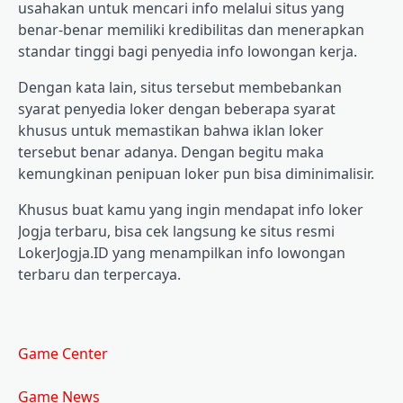
usahakan untuk mencari info melalui situs yang
benar-benar memiliki kredibilitas dan menerapkan
standar tinggi bagi penyedia info lowongan kerja.
Dengan kata lain, situs tersebut membebankan
syarat penyedia loker dengan beberapa syarat
khusus untuk memastikan bahwa iklan loker
tersebut benar adanya. Dengan begitu maka
kemungkinan penipuan loker pun bisa diminimalisir.
Khusus buat kamu yang ingin mendapat info loker
Jogja terbaru, bisa cek langsung ke situs resmi
LokerJogja.ID yang menampilkan info lowongan
terbaru dan terpercaya.
Game Center
Game News