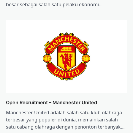
besar sebagai salah satu pelaku ekonomi…
Open Recruitment – Manchester United
Manchester United adalah salah satu klub olahraga
terbesar yang populer di dunia, memainkan salah
satu cabang olahraga dengan penonton terbanyak…