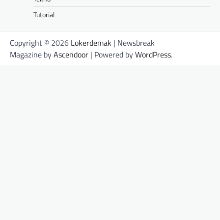
Tutorial
Copyright © 2026
Lokerdemak
| Newsbreak
Magazine by
Ascendoor
| Powered by
WordPress
.