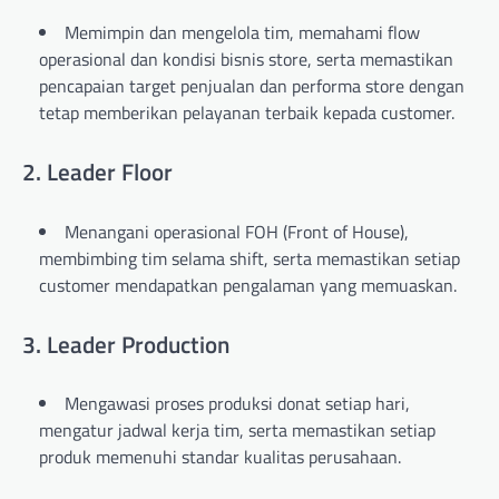
Memimpin dan mengelola tim, memahami flow
operasional dan kondisi bisnis store, serta memastikan
pencapaian target penjualan dan performa store dengan
tetap memberikan pelayanan terbaik kepada customer.
2. Leader Floor
Menangani operasional FOH (Front of House),
membimbing tim selama shift, serta memastikan setiap
customer mendapatkan pengalaman yang memuaskan.
3. Leader Production
Mengawasi proses produksi donat setiap hari,
mengatur jadwal kerja tim, serta memastikan setiap
produk memenuhi standar kualitas perusahaan.