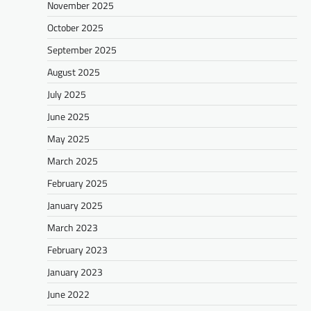
November 2025
October 2025
September 2025
August 2025
July 2025
June 2025
May 2025
March 2025
February 2025
January 2025
March 2023
February 2023
January 2023
June 2022