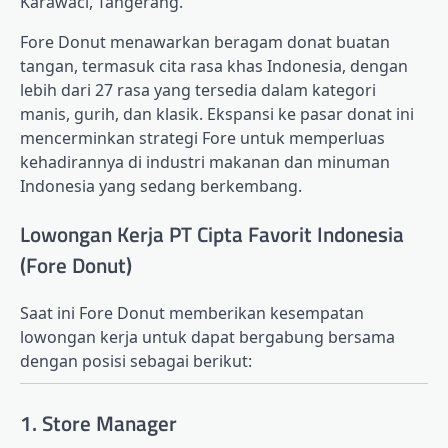
Karawaci, Tangerang.
Fore Donut menawarkan beragam donat buatan
tangan, termasuk cita rasa khas Indonesia, dengan
lebih dari 27 rasa yang tersedia dalam kategori
manis, gurih, dan klasik. Ekspansi ke pasar donat ini
mencerminkan strategi Fore untuk memperluas
kehadirannya di industri makanan dan minuman
Indonesia yang sedang berkembang.
Lowongan Kerja PT Cipta Favorit Indonesia
(Fore Donut)
Saat ini Fore Donut memberikan kesempatan
lowongan kerja untuk dapat bergabung bersama
dengan posisi sebagai berikut:
1. Store Manager