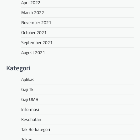
April 2022
March 2022
November 2021
October 2021
September 2021
August 2021
Kategori
Aplikasi
Gaji Tki
Gaji UMR
Informasi
Kesehatan
Tak Berkategori
Tekno