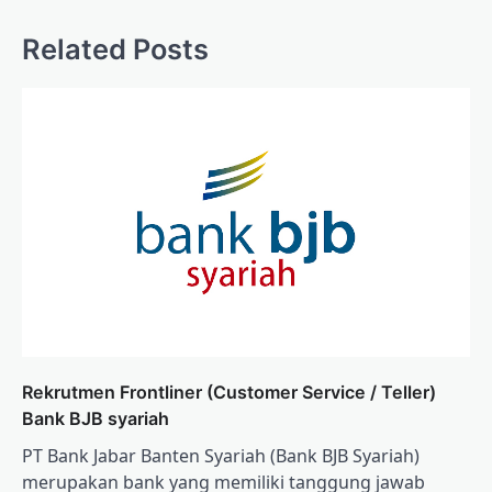
Related Posts
Rekrutmen Frontliner (Customer Service / Teller)
Bank BJB syariah
PT Bank Jabar Banten Syariah (Bank BJB Syariah)
merupakan bank yang memiliki tanggung jawab