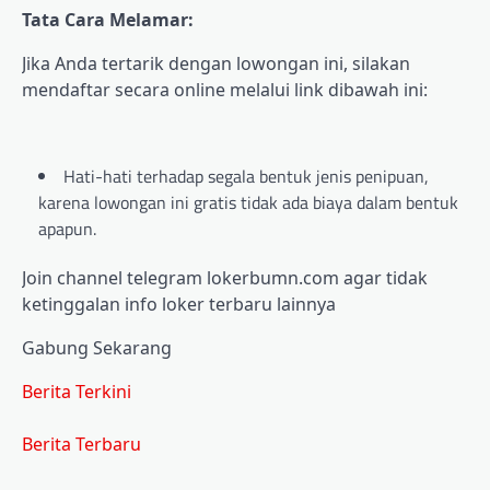
Tata Cara Melamar:
Jika Anda tertarik dengan lowongan ini, silakan
mendaftar secara online melalui link dibawah ini:
Hati-hati terhadap segala bentuk jenis penipuan,
karena lowongan ini gratis tidak ada biaya dalam bentuk
apapun.
Join channel telegram lokerbumn.com agar tidak
ketinggalan info loker terbaru lainnya
Gabung Sekarang
Berita Terkini
Berita Terbaru