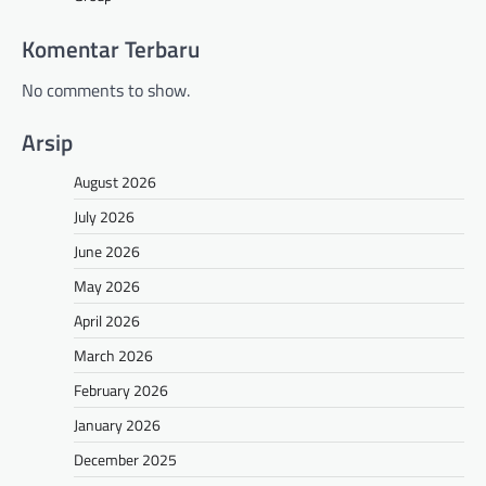
Komentar Terbaru
No comments to show.
Arsip
August 2026
July 2026
June 2026
May 2026
April 2026
March 2026
February 2026
January 2026
December 2025