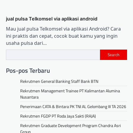
jual pulsa Telkomsel via aplikasi android
Mau jual pulsa Telkomsel via aplikasi Android? Cara
ini praktis dan cepat, cocok buat kamu yang ingin
usaha pulsa dari…
Search
Pos-pos Terbaru
Rekrutmen General Banking Staff Bank BTN
Rekrutmen Management Trainee PT Kalimantan Alumina
Nusantara
Penerimaan CATA & Bintara PK TNI AL Gelombang III TA 2026
Rekrutmen FGDP PT Roda Jaya Sakti (RAJA)
Rekrutmen Graduate Development Program Chandra Asri
Group