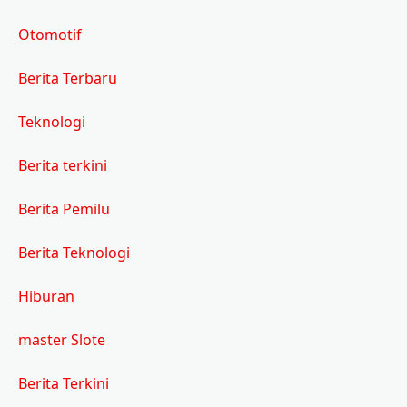
Otomotif
Berita Terbaru
Teknologi
Berita terkini
Berita Pemilu
Berita Teknologi
Hiburan
master Slote
Berita Terkini