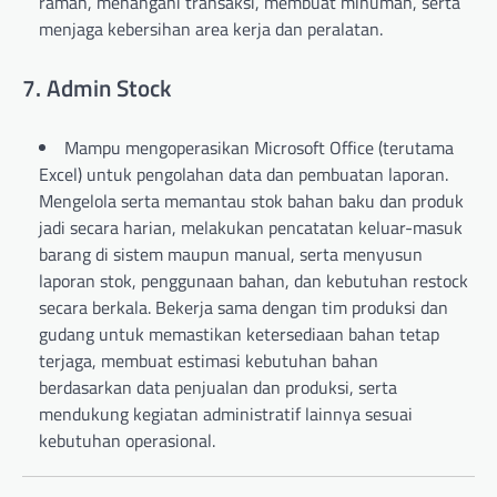
ramah, menangani transaksi, membuat minuman, serta
menjaga kebersihan area kerja dan peralatan.
7. Admin Stock
Mampu mengoperasikan Microsoft Office (terutama
Excel) untuk pengolahan data dan pembuatan laporan.
Mengelola serta memantau stok bahan baku dan produk
jadi secara harian, melakukan pencatatan keluar-masuk
barang di sistem maupun manual, serta menyusun
laporan stok, penggunaan bahan, dan kebutuhan restock
secara berkala. Bekerja sama dengan tim produksi dan
gudang untuk memastikan ketersediaan bahan tetap
terjaga, membuat estimasi kebutuhan bahan
berdasarkan data penjualan dan produksi, serta
mendukung kegiatan administratif lainnya sesuai
kebutuhan operasional.