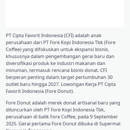
PT Cipta Favorit Indonesia (CFI) adalah anak
perusahaan dari
PT Fore Kopi Indonesia Tbk
(Fore
Coffee) yang difokuskan untuk ekspansi bisnis,
khususnya dalam pengembangan gerai baru dan
diversifikasi produk ke industri makanan dan
minuman, termasuk rencana bisnis donat. CFI
berperan penting dalam target pertumbuhan 30
outlet baru hingga 2027. Lowongan Kerja PT Cipta
Favorit Indonesia (Fore Donut).
Fore Donut adalah merek donat artisanal baru yang
diluncurkan oleh PT Fore Kopi Indonesia Tbk,
perusahaan di balik Fore Coffee, pada 9 September
2025. Gerai pertama Fore Donut dibuka di Supermal