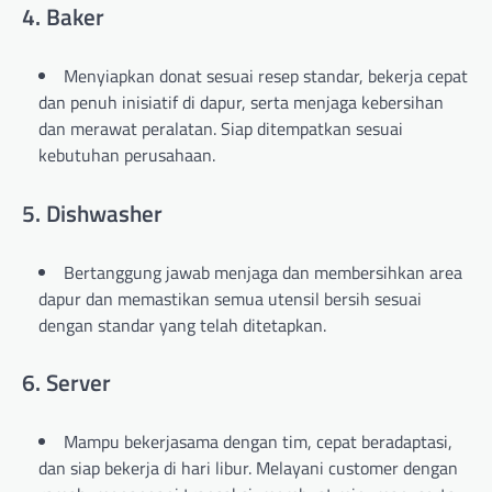
4. Baker
Menyiapkan donat sesuai resep standar, bekerja cepat
dan penuh inisiatif di dapur, serta menjaga kebersihan
dan merawat peralatan. Siap ditempatkan sesuai
kebutuhan perusahaan.
5. Dishwasher
Bertanggung jawab menjaga dan membersihkan area
dapur dan memastikan semua utensil bersih sesuai
dengan standar yang telah ditetapkan.
6. Server
Mampu bekerjasama dengan tim, cepat beradaptasi,
dan siap bekerja di hari libur. Melayani customer dengan