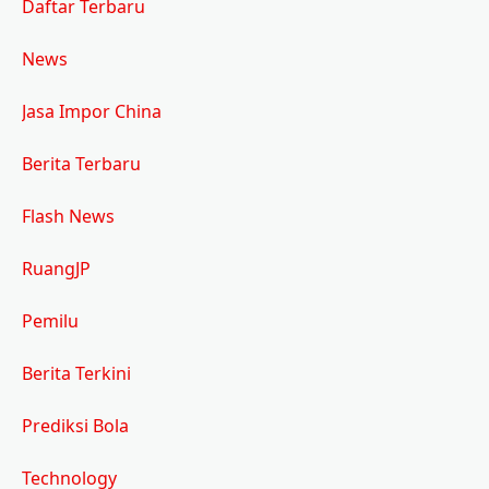
Daftar Terbaru
News
Jasa Impor China
Berita Terbaru
Flash News
RuangJP
Pemilu
Berita Terkini
Prediksi Bola
Technology