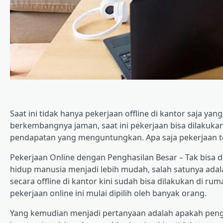
Saat ini tidak hanya pekerjaan offline di kantor saja y
berkembangnya jaman, saat ini pekerjaan bisa dilakuka
pendapatan yang menguntungkan. Apa saja pekerjaan t
Pekerjaan Online dengan Penghasilan Besar – Tak bisa
hidup manusia menjadi lebih mudah, salah satunya adal
secara offline di kantor kini sudah bisa dilakukan di ru
pekerjaan online ini mulai dipilih oleh banyak orang.
Yang kemudian menjadi pertanyaan adalah apakah pengha