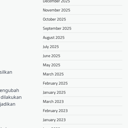
December 2025
November 2025
October 2025
September 2025
August 2025
July 2025
June 2025
May 2025
silkan
March 2025
February 2025
 mengubah
January 2025
 dilakukan
March 2023
njadikan
February 2023
January 2023