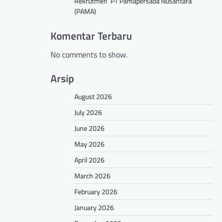
Rekrutmen PT Pamapersada Nusantara
(PAMA)
Komentar Terbaru
No comments to show.
Arsip
August 2026
July 2026
June 2026
May 2026
April 2026
March 2026
February 2026
January 2026