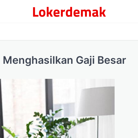
Lokerdemak
a Menghasilkan Gaji Besar