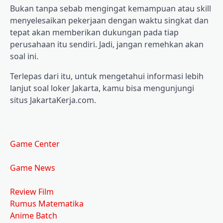
Bukan tanpa sebab mengingat kemampuan atau skill
menyelesaikan pekerjaan dengan waktu singkat dan
tepat akan memberikan dukungan pada tiap
perusahaan itu sendiri. Jadi, jangan remehkan akan
soal ini.
Terlepas dari itu, untuk mengetahui informasi lebih
lanjut soal loker Jakarta, kamu bisa mengunjungi
situs JakartaKerja.com.
Game Center
Game News
Review Film
Rumus Matematika
Anime Batch