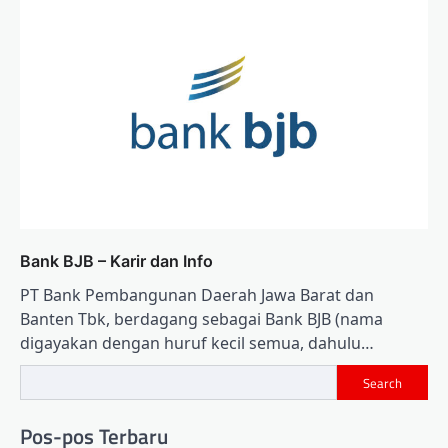
Bank BJB – Karir dan Info
PT Bank Pembangunan Daerah Jawa Barat dan
Banten Tbk, berdagang sebagai Bank BJB (nama
digayakan dengan huruf kecil semua, dahulu…
Search
Pos-pos Terbaru