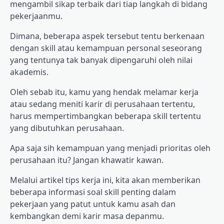
mengambil sikap terbaik dari tiap langkah di bidang
pekerjaanmu.
Dimana, beberapa aspek tersebut tentu berkenaan
dengan skill atau kemampuan personal seseorang
yang tentunya tak banyak dipengaruhi oleh nilai
akademis.
Oleh sebab itu, kamu yang hendak melamar kerja
atau sedang meniti karir di perusahaan tertentu,
harus mempertimbangkan beberapa skill tertentu
yang dibutuhkan perusahaan.
Apa saja sih kemampuan yang menjadi prioritas oleh
perusahaan itu? Jangan khawatir kawan.
Melalui artikel tips kerja ini, kita akan memberikan
beberapa informasi soal skill penting dalam
pekerjaan yang patut untuk kamu asah dan
kembangkan demi karir masa depanmu.