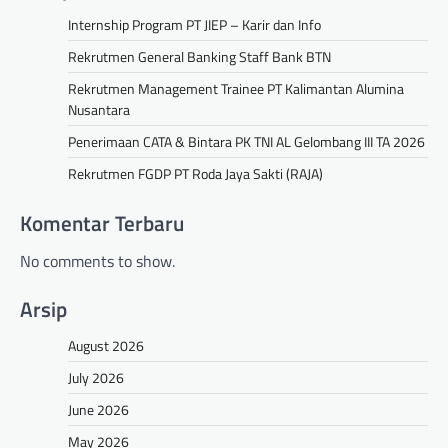
Internship Program PT JIEP – Karir dan Info
Rekrutmen General Banking Staff Bank BTN
Rekrutmen Management Trainee PT Kalimantan Alumina
Nusantara
Penerimaan CATA & Bintara PK TNI AL Gelombang III TA 2026
Rekrutmen FGDP PT Roda Jaya Sakti (RAJA)
Komentar Terbaru
No comments to show.
Arsip
August 2026
July 2026
June 2026
May 2026