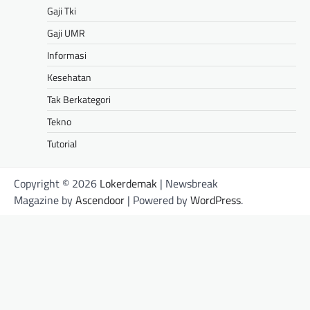
Gaji Tki
Gaji UMR
Informasi
Kesehatan
Tak Berkategori
Tekno
Tutorial
Copyright © 2026
Lokerdemak
| Newsbreak
Magazine by
Ascendoor
| Powered by
WordPress
.