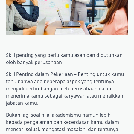
Skill penting yang perlu kamu asah dan dibutuhkan
oleh banyak perusahaan
Skill Penting dalam Pekerjaan – Penting untuk kamu
tahu bahwa ada beberapa aspek yang tentunya
menjadi pertimbangan oleh perusahaan dalam
menerima kamu sebagai karyawan atau menaikkan
jabatan kamu.
Bukan lagi soal nilai akademismu namun lebih
kepada pengalaman dan kecerdasan kamu dalam
mencari solusi, mengatasi masalah, dan tentunya