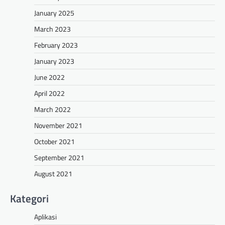
January 2025
March 2023
February 2023
January 2023
June 2022
April 2022
March 2022
November 2021
October 2021
September 2021
August 2021
Kategori
Aplikasi