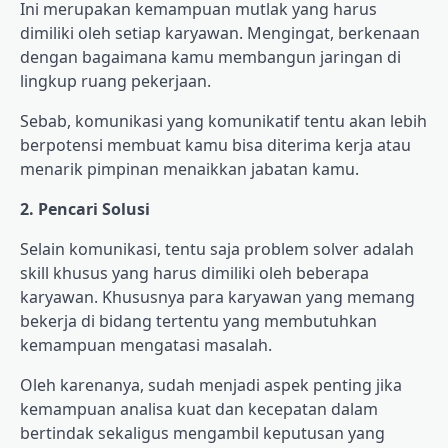
Ini merupakan kemampuan mutlak yang harus
dimiliki oleh setiap karyawan. Mengingat, berkenaan
dengan bagaimana kamu membangun jaringan di
lingkup ruang pekerjaan.
Sebab, komunikasi yang komunikatif tentu akan lebih
berpotensi membuat kamu bisa diterima kerja atau
menarik pimpinan menaikkan jabatan kamu.
2. Pencari Solusi
Selain komunikasi, tentu saja problem solver adalah
skill khusus yang harus dimiliki oleh beberapa
karyawan. Khususnya para karyawan yang memang
bekerja di bidang tertentu yang membutuhkan
kemampuan mengatasi masalah.
Oleh karenanya, sudah menjadi aspek penting jika
kemampuan analisa kuat dan kecepatan dalam
bertindak sekaligus mengambil keputusan yang