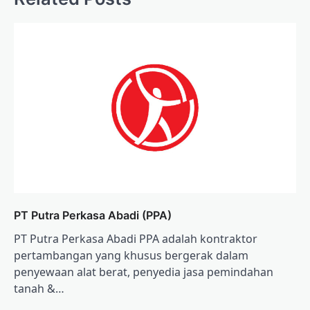
PT Putra Perkasa Abadi (PPA)
PT Putra Perkasa Abadi PPA adalah kontraktor
pertambangan yang khusus bergerak dalam
penyewaan alat berat, penyedia jasa pemindahan
tanah &…