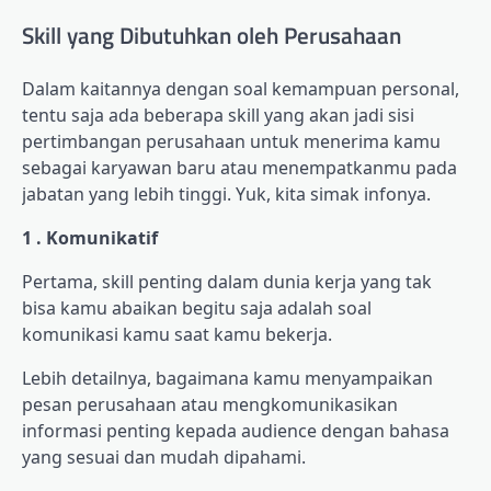
Skill yang Dibutuhkan oleh Perusahaan
Dalam kaitannya dengan soal kemampuan personal,
tentu saja ada beberapa skill yang akan jadi sisi
pertimbangan perusahaan untuk menerima kamu
sebagai karyawan baru atau menempatkanmu pada
jabatan yang lebih tinggi. Yuk, kita simak infonya.
1 . Komunikatif
Pertama, skill penting dalam dunia kerja yang tak
bisa kamu abaikan begitu saja adalah soal
komunikasi kamu saat kamu bekerja.
Lebih detailnya, bagaimana kamu menyampaikan
pesan perusahaan atau mengkomunikasikan
informasi penting kepada audience dengan bahasa
yang sesuai dan mudah dipahami.