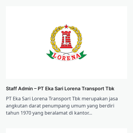
Staff Admin – PT Eka Sari Lorena Transport Tbk
PT Eka Sari Lorena Transport Tbk merupakan jasa
angkutan darat penumpang umum yang berdiri
tahun 1970 yang beralamat di kantor…