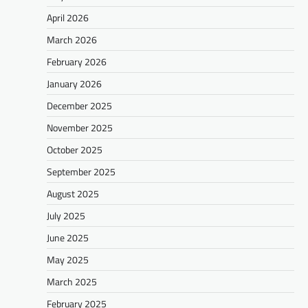
April 2026
March 2026
February 2026
January 2026
December 2025
November 2025
October 2025
September 2025
August 2025
July 2025
June 2025
May 2025
March 2025
February 2025