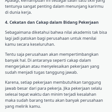
Apalagi, kemampuan ini sebagai salah satu skill yang
tentunya sangat penting dalam menunjang karirmu
di dunia kerja.
4. Cekatan dan Cakap dalam Bidang Pekerjaan
Sebagaimana diketahui bahwa nilai akademis tak bisa
lagi jadi patokan bagi perusahaan untuk menilai
kamu secara keseluruhan.
Tentu saja perusahaan akan mempertimbangkan
banyak hal. Di antaranya seperti cakap dalam
mengerjakan atau menyelesaikan pekerjaan yang
sudah menjadi tugas tanggung jawab.
Karena, setiap pekerjaan membutuhkan tanggung
jawab besar dari para pekerja. Jika pekerjaan selalu
selesai tepat waktu dan minim terjadi kesalahan
maka sudah barang tentu akan banyak perusahaan
yang melirik kamu.