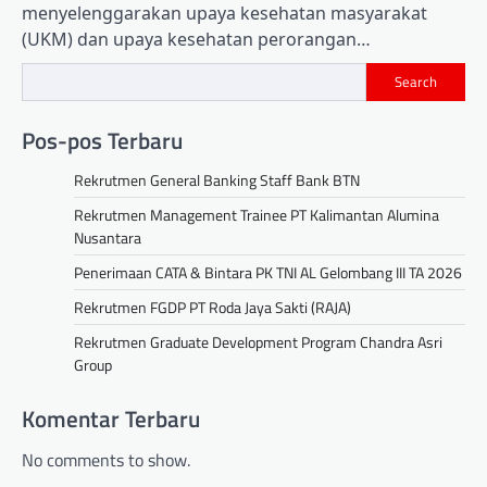
menyelenggarakan upaya kesehatan masyarakat
(UKM) dan upaya kesehatan perorangan…
Search
Pos-pos Terbaru
Rekrutmen General Banking Staff Bank BTN
Rekrutmen Management Trainee PT Kalimantan Alumina
Nusantara
Penerimaan CATA & Bintara PK TNI AL Gelombang III TA 2026
Rekrutmen FGDP PT Roda Jaya Sakti (RAJA)
Rekrutmen Graduate Development Program Chandra Asri
Group
Komentar Terbaru
No comments to show.