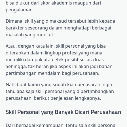
bisa diukur dari skor akademis maupun dari
pengalaman.
Dimana, skill yang dimaksud tersebut lebih kepada
karakter seseorang dalam menghadapi berbagai
masalah yang muncul.
Atau, dengan kata lain, skill personal yang bisa
diterapkan dalam lingkup profesi yang mana
memiliki dampak atau efek positif secara luas.
Sehingga, tak heran jika aspek ini akan jadi bahan
pertimbangan mendalam bagi perusahaan.
Nah, buat kamu yang sudah kian penasaran ingin
tahu apa saja skill personal yang dipertimbangkan
perusahaan, berikut penjelasan lengkapnya.
Skill Personal yang Banyak Dicari Perusahaan
Dari berbagai kemampuan, tentu saja skill personal