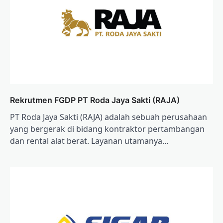
Rekrutmen FGDP PT Roda Jaya Sakti (RAJA)
PT Roda Jaya Sakti (RAJA) adalah sebuah perusahaan
yang bergerak di bidang kontraktor pertambangan
dan rental alat berat. Layanan utamanya…