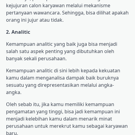
kejujuran calon karyawan melalui mekanisme
pertanyaan wawancara. Sehingga, bisa dilihat apakah
orang ini jujur atau tidak.
2. Analitic
Kemampuan analitic yang baik juga bisa menjadi
salah satu aspek penting yang dibutuhkan oleh
banyak sekali perusahaan.
Kemampuan analitic di sini lebih kepada kekuatan
kamu dalam menganalisa dampak baik buruknya
sesuatu yang direpresentasikan melalui angka-
angka.
Oleh sebab itu, jika kamu memiliki kemampuan
pengamatan yang tinggi, bisa jadi kemampuan ini
menjadi kelebihan kamu dalam menarik minat
perusahaan untuk merekrut kamu sebagai karyawan
baru.