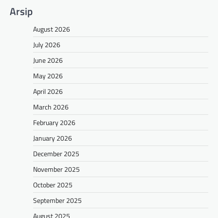
Arsip
August 2026
July 2026
June 2026
May 2026
April 2026
March 2026
February 2026
January 2026
December 2025
November 2025
October 2025
September 2025
August 2025