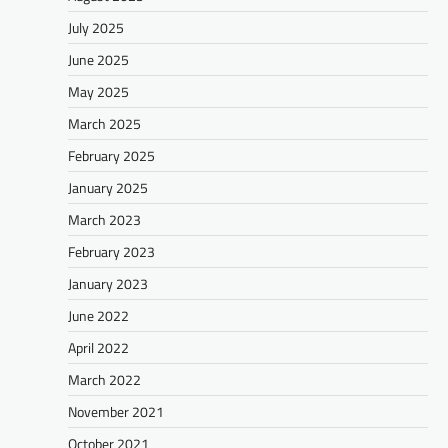
July 2025
June 2025
May 2025
March 2025
February 2025
January 2025
March 2023
February 2023
January 2023
June 2022
April 2022
March 2022
November 2021
October 2021