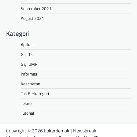
September 2021
August 2021
Kategori
Aplikasi
Gaji Tki
Gaji UMR
Informasi
Kesehatan
Tak Berkategori
Tekno
Tutorial
Copyright © 2026
Lokerdemak
| Newsbreak