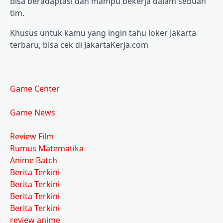
bisa beradaptasi dan mampu bekerja dalam sebuah
tim.
Khusus untuk kamu yang ingin tahu loker Jakarta
terbaru, bisa cek di JakartaKerja.com
Game Center
Game News
Review Film
Rumus Matematika
Anime Batch
Berita Terkini
Berita Terkini
Berita Terkini
Berita Terkini
review anime