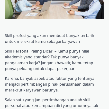
Skill profesi yang akan membuat banyak tertarik
untuk merekrut kamu sebagai karyawan
Skill Personal Paling Dicari – Kamu punya nilai
akademis yang standar? Tak punya banyak
pengalaman kerja? Jangan khawatir, kamu tetap
punya peluang untuk dapat pekerjaan.
Karena, banyak aspek atau faktor yang tentunya
menjadi pertimbangan pihak perusahaan dalam
merekrut karyawan barunya.
Salah satu yang jadi pertimbangan adalah skill
personal atau kemampuan diri yang umumnya tak