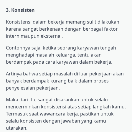
3. Konsisten
Konsistensi dalam bekerja memang sulit dilakukan
karena sangat berkenaan dengan berbagai faktor
intern maupun eksternal.
Contohnya saja, ketika seorang karyawan tengah
menghadapi masalah keluarga, tentu akan
berdampak pada cara karyawan dalam bekerja.
Artinya bahwa setiap masalah di luar pekerjaan akan
banyak berdampak kurang baik dalam proses
penyelesaian pekerjaan.
Maka dari itu, sangat disarankan untuk selalu
mencerminkan konsistensi atas setiap langkah kamu.
Termasuk saat wawancara kerja, pastikan untuk
selalu konsisten dengan jawaban yang kamu
utarakan.