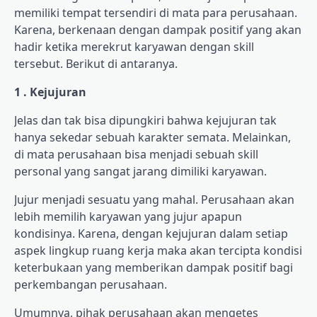
memiliki tempat tersendiri di mata para perusahaan.
Karena, berkenaan dengan dampak positif yang akan
hadir ketika merekrut karyawan dengan skill
tersebut. Berikut di antaranya.
1 . Kejujuran
Jelas dan tak bisa dipungkiri bahwa kejujuran tak
hanya sekedar sebuah karakter semata. Melainkan,
di mata perusahaan bisa menjadi sebuah skill
personal yang sangat jarang dimiliki karyawan.
Jujur menjadi sesuatu yang mahal. Perusahaan akan
lebih memilih karyawan yang jujur apapun
kondisinya. Karena, dengan kejujuran dalam setiap
aspek lingkup ruang kerja maka akan tercipta kondisi
keterbukaan yang memberikan dampak positif bagi
perkembangan perusahaan.
Umumnya, pihak perusahaan akan mengetes