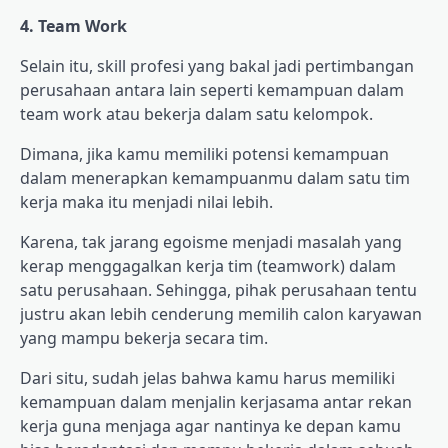
4. Team Work
Selain itu, skill profesi yang bakal jadi pertimbangan
perusahaan antara lain seperti kemampuan dalam
team work atau bekerja dalam satu kelompok.
Dimana, jika kamu memiliki potensi kemampuan
dalam menerapkan kemampuanmu dalam satu tim
kerja maka itu menjadi nilai lebih.
Karena, tak jarang egoisme menjadi masalah yang
kerap menggagalkan kerja tim (teamwork) dalam
satu perusahaan. Sehingga, pihak perusahaan tentu
justru akan lebih cenderung memilih calon karyawan
yang mampu bekerja secara tim.
Dari situ, sudah jelas bahwa kamu harus memiliki
kemampuan dalam menjalin kerjasama antar rekan
kerja guna menjaga agar nantinya ke depan kamu