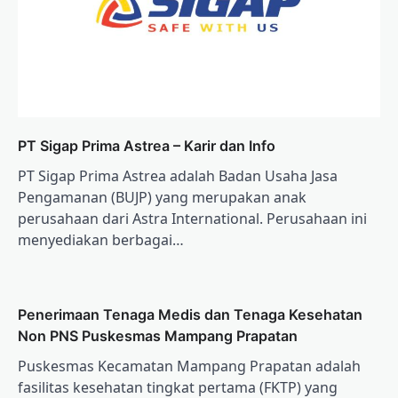
PT Sigap Prima Astrea – Karir dan Info
PT Sigap Prima Astrea adalah Badan Usaha Jasa
Pengamanan (BUJP) yang merupakan anak
perusahaan dari Astra International. Perusahaan ini
menyediakan berbagai…
Penerimaan Tenaga Medis dan Tenaga Kesehatan
Non PNS Puskesmas Mampang Prapatan
Puskesmas Kecamatan Mampang Prapatan adalah
fasilitas kesehatan tingkat pertama (FKTP) yang