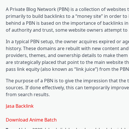
A Private Blog Network (PBN) is a collection of websites 
primarily to build backlinks to a “money site” in order t
behind a PBN is based on the importance of backlinks in
of authority and trust, some website owners attempt to ar
In a typical PBN setup, the owner acquires expired or ag
history. These domains are rebuilt with new content and 
providers, themes, and ownership details to make them a
are strategically placed that point to the main website 
pass link equity (also known as “link juice”) from the PBN
The purpose of a PBN is to give the impression that the 
sources. If done effectively, this can temporarily improve
from search results.
Jasa Backlink
Download Anime Batch