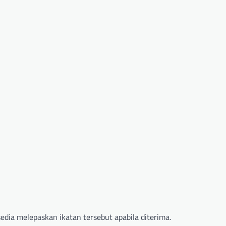
sedia melepaskan ikatan tersebut apabila diterima.