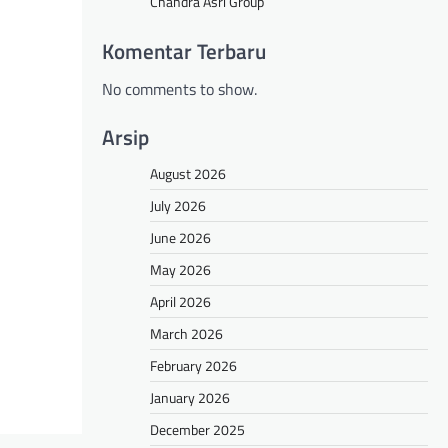
Chandra Asri Group
Komentar Terbaru
No comments to show.
Arsip
August 2026
July 2026
June 2026
May 2026
April 2026
March 2026
February 2026
January 2026
December 2025