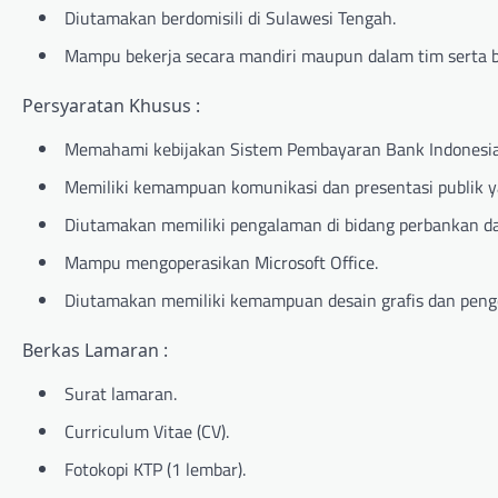
Diutamakan berdomisili di Sulawesi Tengah.
Mampu bekerja secara mandiri maupun dalam tim serta b
Persyaratan Khusus :
Memahami kebijakan Sistem Pembayaran Bank Indonesia
Memiliki kemampuan komunikasi dan presentasi publik y
Diutamakan memiliki pengalaman di bidang perbankan d
Mampu mengoperasikan Microsoft Office.
Diutamakan memiliki kemampuan desain grafis dan peng
Berkas Lamaran :
Surat lamaran.
Curriculum Vitae (CV).
Fotokopi KTP (1 lembar).