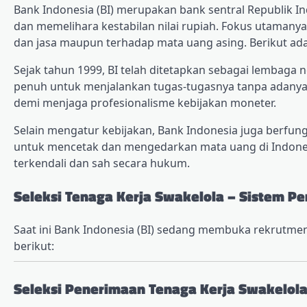
Bank Indonesia (BI) merupakan bank sentral Republik
dan memelihara kestabilan nilai rupiah. Fokus utamanya
dan jasa maupun terhadap mata uang asing. Berikut ada
Sejak tahun 1999, BI telah ditetapkan sebagai lembaga
penuh untuk menjalankan tugas-tugasnya tanpa adanya
demi menjaga profesionalisme kebijakan moneter.
Selain mengatur kebijakan, Bank Indonesia juga berfung
untuk mencetak dan mengedarkan mata uang di Indonesia
terkendali dan sah secara hukum.
Seleksi Tenaga Kerja Swakelola – Sistem 
Saat ini Bank Indonesia (BI) sedang membuka rekrutm
berikut:
Seleksi Penerimaan Tenaga Kerja Swakelol