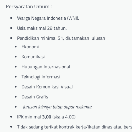
Persyaratan Umum :
Warga Negara Indonesia (WNI).
Usia maksimal 28 tahun.
Pendidikan minimal S1, diutamakan lulusan
Ekonomi
Komunikasi
Hubungan Internasional
Teknologi Informasi
Desain Komunikasi Visual
Desain Grafis
Jurusan lainnya tetap dapat melamar.
IPK minimal
3,00
(skala 4,00).
Tidak sedang terikat kontrak kerja/ikatan dinas atau ber