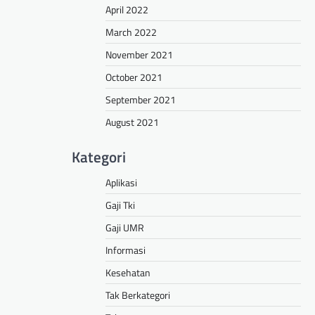
April 2022
March 2022
November 2021
October 2021
September 2021
August 2021
Kategori
Aplikasi
Gaji Tki
Gaji UMR
Informasi
Kesehatan
Tak Berkategori