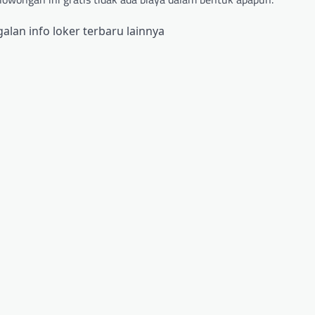
alan info loker terbaru lainnya