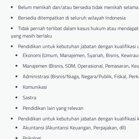
Belum menikah dan/atau bersedia tidak menikah selam
Bersedia ditempatkan di seluruh wilayah Indonesia
Tidak pernah terlibat dalam kasus hukum atau mendapat
yang masih berlaku
Pendidikan untuk kebutuhan jabatan dengan kualifikasi
Ekonomi (Umum, Manajemen, Syariah, Bisnis, Kewirau
Manajemen (Bisnis, SDM, Operasional, Pemasaran, Keu
Administrasi (Bisnis/Niaga, Negara/Publik, Fiskal, Perka
Komunikasi
Sastra
Pendidikan lain yang relevan
Pendidikan untuk kebutuhan jabatan dengan kualifikasi 
Akuntansi (Akuntansi Keuangan, Perpajakan, dll)
Psikologi