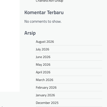
Chandra Asri Group
Komentar Terbaru
No comments to show.
Arsip
August 2026
July 2026
June 2026
May 2026
April 2026
March 2026
February 2026
January 2026
December 2025