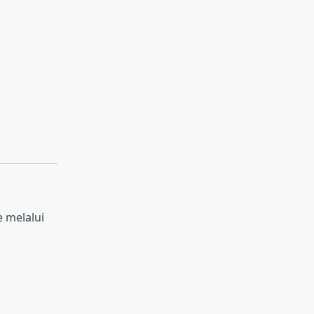
e melalui