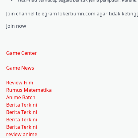
Join channel telegram lokerbumn.com agar tidak ketingg
Join now
Game Center
Game News
Review Film
Rumus Matematika
Anime Batch
Berita Terkini
Berita Terkini
Berita Terkini
Berita Terkini
review anime