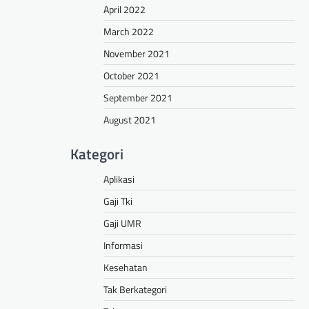
April 2022
March 2022
November 2021
October 2021
September 2021
August 2021
Kategori
Aplikasi
Gaji Tki
Gaji UMR
Informasi
Kesehatan
Tak Berkategori