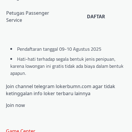
Petugas Passenger
DAFTAR
Service
Pendaftaran tanggal 09-10 Agustus 2025
Hati-hati terhadap segala bentuk jenis penipuan,
karena lowongan ini gratis tidak ada biaya dalam bentuk
apapun.
Join channel telegram lokerbumn.com agar tidak
ketinggalan info loker terbaru lainnya
Join now
Game Center