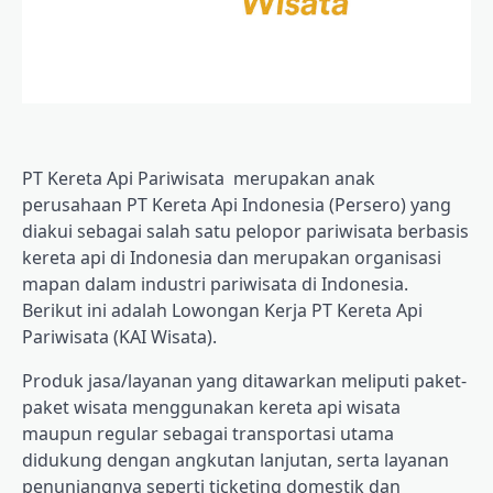
PT Kereta Api Pariwisata
merupakan anak
perusahaan PT Kereta Api Indonesia (Persero) yang
diakui sebagai salah satu pelopor pariwisata berbasis
kereta api di Indonesia dan merupakan organisasi
mapan dalam industri pariwisata di Indonesia.
Berikut ini adalah Lowongan Kerja PT Kereta Api
Pariwisata (KAI Wisata).
Produk jasa/layanan yang ditawarkan meliputi paket-
paket wisata menggunakan kereta api wisata
maupun regular sebagai transportasi utama
didukung dengan angkutan lanjutan, serta layanan
penunjangnya seperti ticketing domestik dan