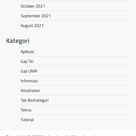
October 2021
September 2021
August 2021
Kategori
Aplikasi
Gaji Tki
Gaji UMR
Informasi
Kesehatan
Tak Berkategori
Tekno
Tutorial