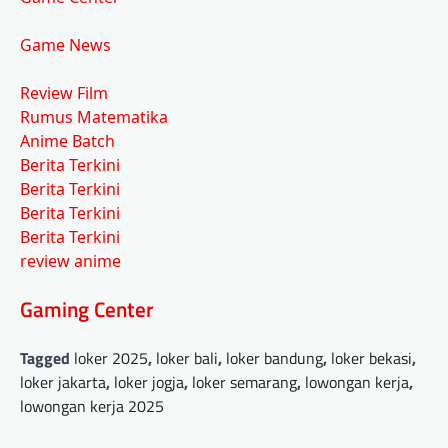
Game News
Review Film
Rumus Matematika
Anime Batch
Berita Terkini
Berita Terkini
Berita Terkini
Berita Terkini
review anime
Gaming Center
Tagged
loker 2025
,
loker bali
,
loker bandung
,
loker bekasi
,
loker jakarta
,
loker jogja
,
loker semarang
,
lowongan kerja
,
lowongan kerja 2025