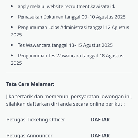
apply melalui website
recruitment.kawisata.id
.
Pemasukan Dokumen tanggal 09-10 Agustus 2025
Pengumuman Lolos Administrasi tanggal 12 Agustus
2025
Tes Wawancara tanggal 13-15 Agustus 2025
Pengumuman Tes Wawancara tanggal 18 Agustus
2025
Tata Cara Melamar:
Jika tertarik dan memenuhi persyaratan lowongan ini,
silahkan daftarkan diri anda secara online berikut :
Petugas Ticketing Officer
DAFTAR
Petugas Announcer
DAFTAR