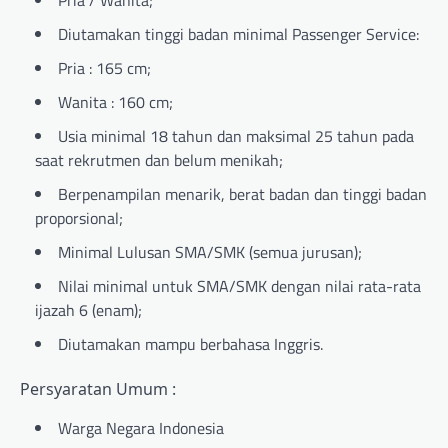
Pria / Wanita;
Diutamakan tinggi badan minimal Passenger Service:
Pria : 165 cm;
Wanita : 160 cm;
Usia minimal 18 tahun dan maksimal 25 tahun pada
saat rekrutmen dan belum menikah;
Berpenampilan menarik, berat badan dan tinggi badan
proporsional;
Minimal Lulusan SMA/SMK (semua jurusan);
Nilai minimal untuk SMA/SMK dengan nilai rata-rata
ijazah 6 (enam);
Diutamakan mampu berbahasa Inggris.
Persyaratan Umum :
Warga Negara Indonesia