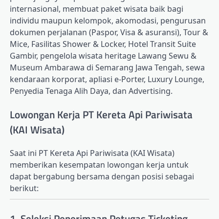
internasional, membuat paket wisata baik bagi
individu maupun kelompok, akomodasi, pengurusan
dokumen perjalanan (Paspor, Visa & asuransi), Tour &
Mice, Fasilitas Shower & Locker, Hotel Transit Suite
Gambir, pengelola wisata heritage Lawang Sewu &
Museum Ambarawa di Semarang Jawa Tengah, sewa
kendaraan korporat, apliasi e-Porter, Luxury Lounge,
Penyedia Tenaga Alih Daya, dan Advertising.
Lowongan Kerja PT Kereta Api Pariwisata
(KAI Wisata)
Saat ini PT Kereta Api Pariwisata (KAI Wisata)
memberikan kesempatan lowongan kerja untuk
dapat bergabung bersama dengan posisi sebagai
berikut:
1. Seleksi Penerimaan Petugas Ticketing