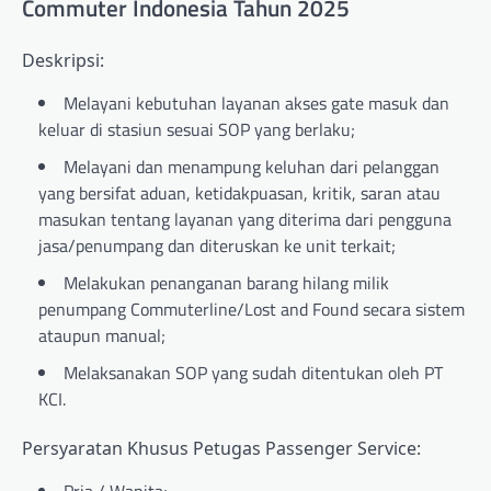
Commuter Indonesia Tahun 2025
Deskripsi:
Melayani kebutuhan layanan akses gate masuk dan
keluar di stasiun sesuai SOP yang berlaku;
Melayani dan menampung keluhan dari pelanggan
yang bersifat aduan, ketidakpuasan, kritik, saran atau
masukan tentang layanan yang diterima dari pengguna
jasa/penumpang dan diteruskan ke unit terkait;
Melakukan penanganan barang hilang milik
penumpang Commuterline/Lost and Found secara sistem
ataupun manual;
Melaksanakan SOP yang sudah ditentukan oleh PT
KCI.
Persyaratan Khusus Petugas Passenger Service: