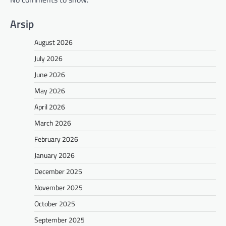
Arsip
August 2026
July 2026
June 2026
May 2026
April 2026
March 2026
February 2026
January 2026
December 2025
November 2025
October 2025
September 2025