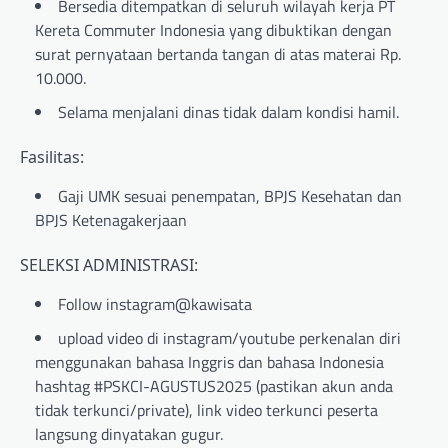
Bersedia ditempatkan di seluruh wilayah kerja PT
Kereta Commuter Indonesia yang dibuktikan dengan
surat pernyataan bertanda tangan di atas materai Rp.
10.000.
Selama menjalani dinas tidak dalam kondisi hamil.
Fasilitas:
Gaji UMK sesuai penempatan, BPJS Kesehatan dan
BPJS Ketenagakerjaan
SELEKSI ADMINISTRASI:
Follow
instagram@kawisata
upload video di instagram/youtube perkenalan diri
menggunakan bahasa Inggris dan bahasa Indonesia
hashtag #PSKCI-AGUSTUS2025 (pastikan akun anda
tidak terkunci/private), link video terkunci peserta
langsung dinyatakan gugur.