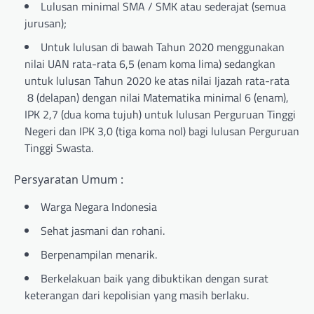
Lulusan minimal SMA / SMK atau sederajat (semua
jurusan);
Untuk lulusan di bawah Tahun 2020 menggunakan
nilai UAN rata-rata 6,5 (enam koma lima) sedangkan
untuk lulusan Tahun 2020 ke atas nilai Ijazah rata-rata
8 (delapan) dengan nilai Matematika minimal 6 (enam),
IPK 2,7 (dua koma tujuh) untuk lulusan Perguruan Tinggi
Negeri dan IPK 3,0 (tiga koma nol) bagi lulusan Perguruan
Tinggi Swasta.
Persyaratan Umum :
Warga Negara Indonesia
Sehat jasmani dan rohani.
Berpenampilan menarik.
Berkelakuan baik yang dibuktikan dengan surat
keterangan dari kepolisian yang masih berlaku.