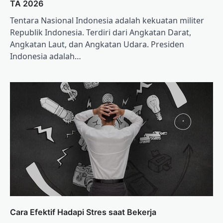
TA 2026
Tentara Nasional Indonesia adalah kekuatan militer
Republik Indonesia. Terdiri dari Angkatan Darat,
Angkatan Laut, dan Angkatan Udara. Presiden
Indonesia adalah…
Cara Efektif Hadapi Stres saat Bekerja