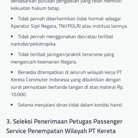
berdasarkan putusan pengadilan yang telah memiliki
kekuatan hukum tetap.
Tidak pernah diberhentikan tidak hormat sebagai
Aparatur Sipil Negara, TNI/POLRI atau institusi lainnya.
Tidak pernah menggunakan dan/atau terlibat
narkoba/psikotropika.
Tidak terlibat jaringan/praktik terorisme yang
mengancam keamanan Negara.
Bersedia ditempatkan di seluruh wilayah kerja PT
Kereta Commuter Indonesia yang dibuktikan dengan
surat pernyataan bertanda tangan di atas materai Rp.
10.000.
Selama menjalani dinas tidak dalam kondisi hamil.
3. Seleksi Penerimaan Petugas Passenger
Service Penempatan Wilayah PT Kereta