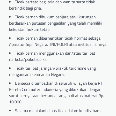
Tidak bertato bagi pria dan wanita serta tidak
bertindik bagi pria.
Tidak pernah dihukum penjara atau kurungan
berdasarkan putusan pengadilan yang telah memiliki
kekuatan hukum tetap.
Tidak pernah diberhentikan tidak hormat sebagai
Aparatur Sipil Negara, TNI/POLRI atau institusi lainnya.
Tidak pernah menggunakan dan/atau terlibat
narkoba/psikotropika.
Tidak terlibat jaringan/praktik terorisme yang
mengancam keamanan Negara.
Bersedia ditempatkan di seluruh wilayah kerja PT
Kereta Commuter Indonesia yang dibuktikan dengan
surat pernyataan bertanda tangan di atas materai Rp.
10.000.
Selama menjalani dinas tidak dalam kondisi hamil.