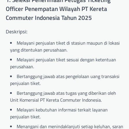
Officer Penempatan Wilayah PT Kereta
Commuter Indonesia Tahun 2025
Deskripsi:
Melayani penjualan tiket di stasiun maupun di lokasi
yang ditentukan perusahaan.
Melayani penjualan tiket sesuai dengan ketentuan
perusahaan.
Bertanggung jawab atas pengelolaan uang transaksi
penjualan tiket.
Bertanggung jawab atas tugas yang diberikan oleh
Unit Komersial PT Kereta Commuter Indonesia.
Melayani kebutuhan informasi terkait layanan
penjualan tiket.
Menangani dan menindaklanjuti setiap keluhan, saran