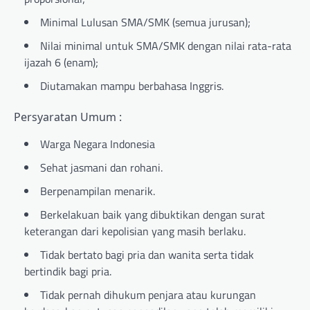
Minimal Lulusan SMA/SMK (semua jurusan);
Nilai minimal untuk SMA/SMK dengan nilai rata-rata
ijazah 6 (enam);
Diutamakan mampu berbahasa Inggris.
Persyaratan Umum :
Warga Negara Indonesia
Sehat jasmani dan rohani.
Berpenampilan menarik.
Berkelakuan baik yang dibuktikan dengan surat
keterangan dari kepolisian yang masih berlaku.
Tidak bertato bagi pria dan wanita serta tidak
bertindik bagi pria.
Tidak pernah dihukum penjara atau kurungan