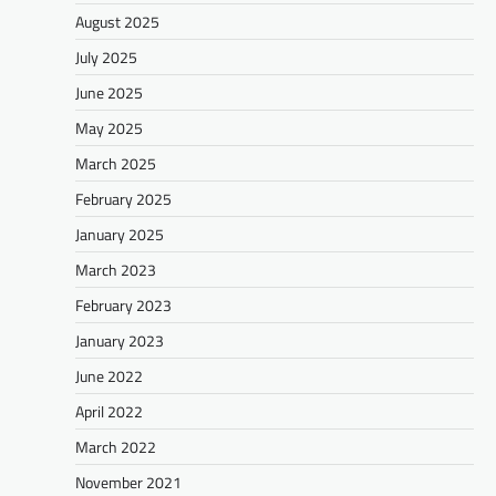
August 2025
July 2025
June 2025
May 2025
March 2025
February 2025
January 2025
March 2023
February 2023
January 2023
June 2022
April 2022
March 2022
November 2021