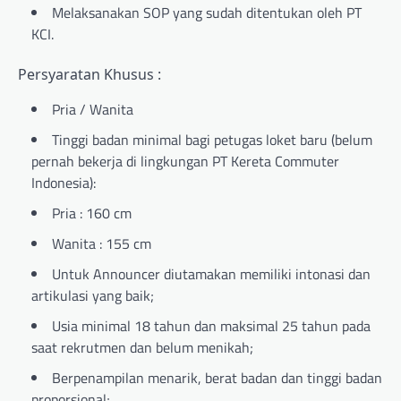
Melaksanakan SOP yang sudah ditentukan oleh PT
KCI.
Persyaratan Khusus :
Pria / Wanita
Tinggi badan minimal bagi petugas loket baru (belum
pernah bekerja di lingkungan PT Kereta Commuter
Indonesia):
Pria : 160 cm
Wanita : 155 cm
Untuk Announcer diutamakan memiliki intonasi dan
artikulasi yang baik;
Usia minimal 18 tahun dan maksimal 25 tahun pada
saat rekrutmen dan belum menikah;
Berpenampilan menarik, berat badan dan tinggi badan
proporsional;