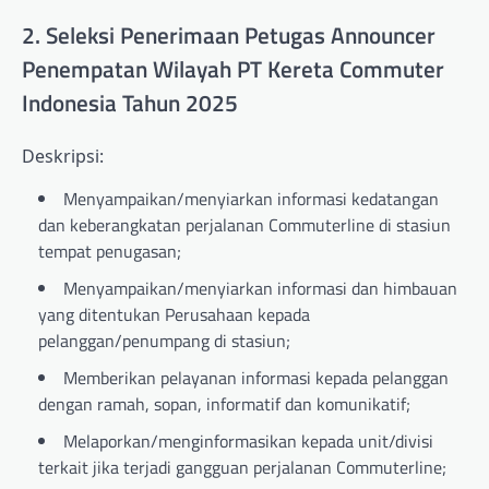
2. Seleksi Penerimaan Petugas Announcer
Penempatan Wilayah PT Kereta Commuter
Indonesia Tahun 2025
Deskripsi:
Menyampaikan/menyiarkan informasi kedatangan
dan keberangkatan perjalanan Commuterline di stasiun
tempat penugasan;
Menyampaikan/menyiarkan informasi dan himbauan
yang ditentukan Perusahaan kepada
pelanggan/penumpang di stasiun;
Memberikan pelayanan informasi kepada pelanggan
dengan ramah, sopan, informatif dan komunikatif;
Melaporkan/menginformasikan kepada unit/divisi
terkait jika terjadi gangguan perjalanan Commuterline;