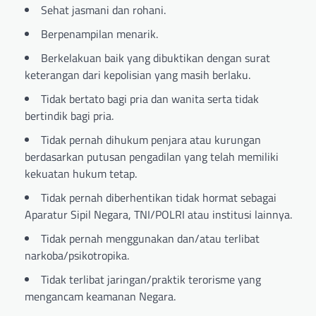
Sehat jasmani dan rohani.
Berpenampilan menarik.
Berkelakuan baik yang dibuktikan dengan surat
keterangan dari kepolisian yang masih berlaku.
Tidak bertato bagi pria dan wanita serta tidak
bertindik bagi pria.
Tidak pernah dihukum penjara atau kurungan
berdasarkan putusan pengadilan yang telah memiliki
kekuatan hukum tetap.
Tidak pernah diberhentikan tidak hormat sebagai
Aparatur Sipil Negara, TNI/POLRI atau institusi lainnya.
Tidak pernah menggunakan dan/atau terlibat
narkoba/psikotropika.
Tidak terlibat jaringan/praktik terorisme yang
mengancam keamanan Negara.