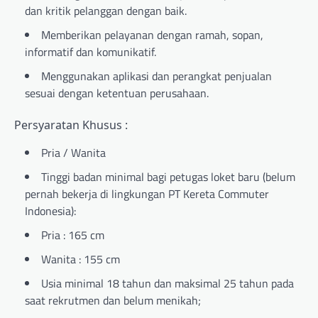
dan kritik pelanggan dengan baik.
Memberikan pelayanan dengan ramah, sopan,
informatif dan komunikatif.
Menggunakan aplikasi dan perangkat penjualan
sesuai dengan ketentuan perusahaan.
Persyaratan Khusus :
Pria / Wanita
Tinggi badan minimal bagi petugas loket baru (belum
pernah bekerja di lingkungan PT Kereta Commuter
Indonesia):
Pria : 165 cm
Wanita : 155 cm
Usia minimal 18 tahun dan maksimal 25 tahun pada
saat rekrutmen dan belum menikah;