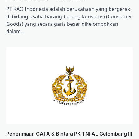
PT KAO Indonesia adalah perusahaan yang bergerak
di bidang usaha barang-barang konsumsi (Consumer
Goods) yang secara garis besar dikelompokkan
dalam…
Penerimaan CATA & Bintara PK TNI AL Gelombang III