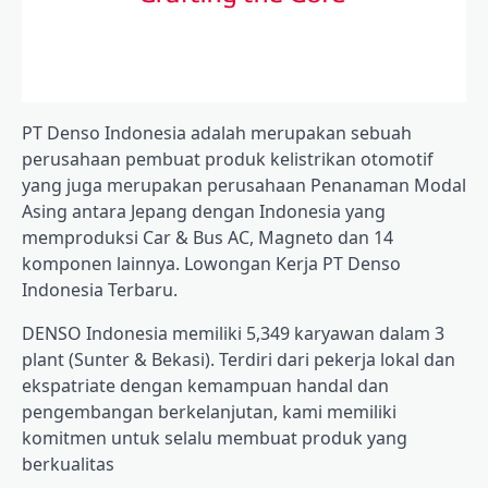
PT Denso Indonesia adalah merupakan sebuah
perusahaan pembuat produk kelistrikan otomotif
yang juga merupakan perusahaan Penanaman Modal
Asing antara Jepang dengan Indonesia yang
memproduksi Car & Bus AC, Magneto dan 14
komponen lainnya. Lowongan Kerja PT Denso
Indonesia Terbaru.
DENSO Indonesia memiliki 5,349 karyawan dalam 3
plant (Sunter & Bekasi). Terdiri dari pekerja lokal dan
ekspatriate dengan kemampuan handal dan
pengembangan berkelanjutan, kami memiliki
komitmen untuk selalu membuat produk yang
berkualitas