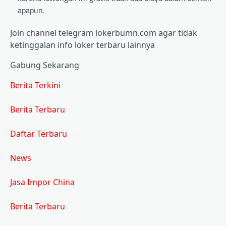
apapun.
Join channel telegram lokerbumn.com agar tidak
ketinggalan info loker terbaru lainnya
Gabung Sekarang
Berita Terkini
Berita Terbaru
Daftar Terbaru
News
Jasa Impor China
Berita Terbaru