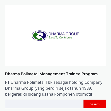
Dharma Polimetal Management Trainee Program
PT Dharma Polimetal Tbk sebagai holding Company
Dharma Group, yang berdiri sejak tahun 1989,
bergerak di bidang usaha komponen otomotif…
Search