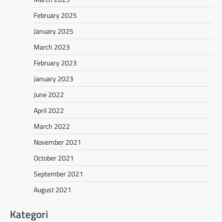
February 2025
January 2025
March 2023
February 2023
January 2023
June 2022
April 2022
March 2022
November 2021
October 2021
September 2021
August 2021
Kategori