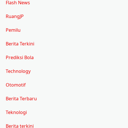
Flash News
RuangJP
Pemilu
Berita Terkini
Prediksi Bola
Technology
Otomotif
Berita Terbaru
Teknologi
Berita terkini