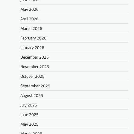
May 2026
April 2026
March 2026
February 2026
January 2026
December 2025
November 2025
October 2025
September 2025
August 2025
July 2025
June 2025
May 2025
March 2025