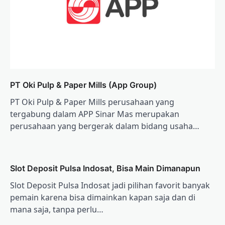
PT Oki Pulp & Paper Mills (App Group)
PT Oki Pulp & Paper Mills perusahaan yang
tergabung dalam APP Sinar Mas merupakan
perusahaan yang bergerak dalam bidang usaha…
Slot Deposit Pulsa Indosat, Bisa Main Dimanapun
Slot Deposit Pulsa Indosat jadi pilihan favorit banyak
pemain karena bisa dimainkan kapan saja dan di
mana saja, tanpa perlu…