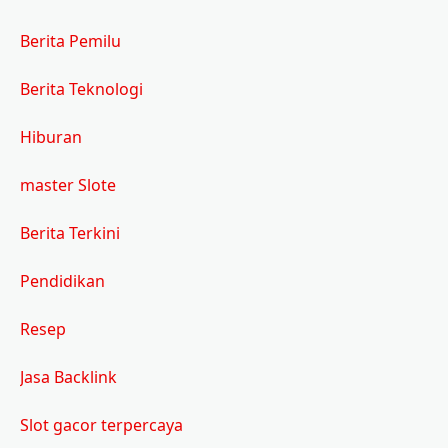
Berita Pemilu
Berita Teknologi
Hiburan
master Slote
Berita Terkini
Pendidikan
Resep
Jasa Backlink
Slot gacor terpercaya