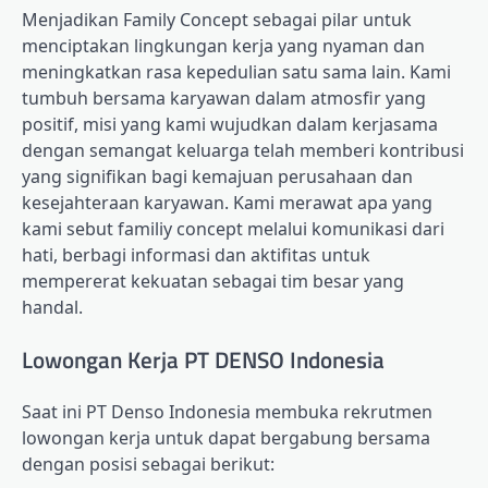
Menjadikan Family Concept sebagai pilar untuk
menciptakan lingkungan kerja yang nyaman dan
meningkatkan rasa kepedulian satu sama lain. Kami
tumbuh bersama karyawan dalam atmosfir yang
positif, misi yang kami wujudkan dalam kerjasama
dengan semangat keluarga telah memberi kontribusi
yang signifikan bagi kemajuan perusahaan dan
kesejahteraan karyawan. Kami merawat apa yang
kami sebut familiy concept melalui komunikasi dari
hati, berbagi informasi dan aktifitas untuk
mempererat kekuatan sebagai tim besar yang
handal.
Lowongan Kerja PT DENSO Indonesia
Saat ini PT Denso Indonesia membuka rekrutmen
lowongan kerja untuk dapat bergabung bersama
dengan posisi sebagai berikut: