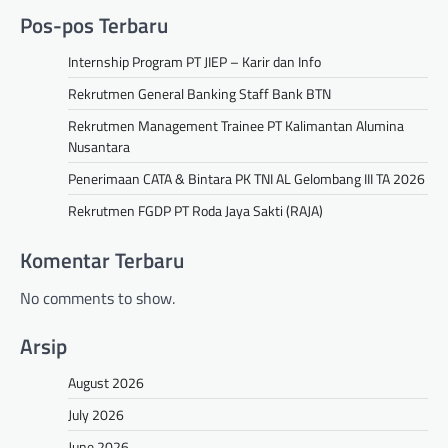
Pos-pos Terbaru
Internship Program PT JIEP – Karir dan Info
Rekrutmen General Banking Staff Bank BTN
Rekrutmen Management Trainee PT Kalimantan Alumina
Nusantara
Penerimaan CATA & Bintara PK TNI AL Gelombang III TA 2026
Rekrutmen FGDP PT Roda Jaya Sakti (RAJA)
Komentar Terbaru
No comments to show.
Arsip
August 2026
July 2026
June 2026