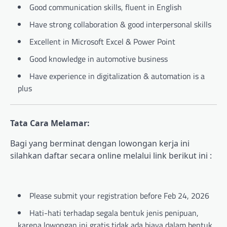
Good communication skills, fluent in English
Have strong collaboration & good interpersonal skills
Excellent in Microsoft Excel & Power Point
Good knowledge in automotive business
Have experience in digitalization & automation is a
plus
Tata Cara Melamar:
Bagi yang berminat dengan lowongan kerja ini
silahkan daftar secara online melalui link berikut ini :
Please submit your registration before Feb 24, 2026
Hati-hati terhadap segala bentuk jenis penipuan,
karena lowongan ini gratis tidak ada biaya dalam bentuk