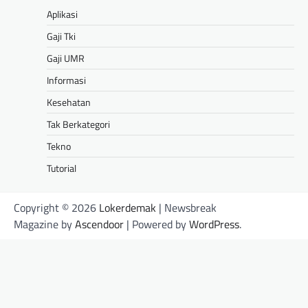
Aplikasi
Gaji Tki
Gaji UMR
Informasi
Kesehatan
Tak Berkategori
Tekno
Tutorial
Copyright © 2026
Lokerdemak
| Newsbreak
Magazine by
Ascendoor
| Powered by
WordPress
.