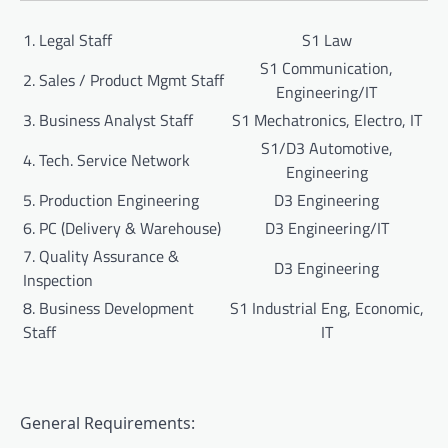
1. Legal Staff
S1 Law
S1 Communication,
2. Sales / Product Mgmt Staff
Engineering/IT
3. Business Analyst Staff
S1 Mechatronics, Electro, IT
S1/D3 Automotive,
4. Tech. Service Network
Engineering
5. Production Engineering
D3 Engineering
6. PC (Delivery & Warehouse)
D3 Engineering/IT
7. Quality Assurance &
D3 Engineering
Inspection
8. Business Development
S1 Industrial Eng, Economic,
Staff
IT
General Requirements: