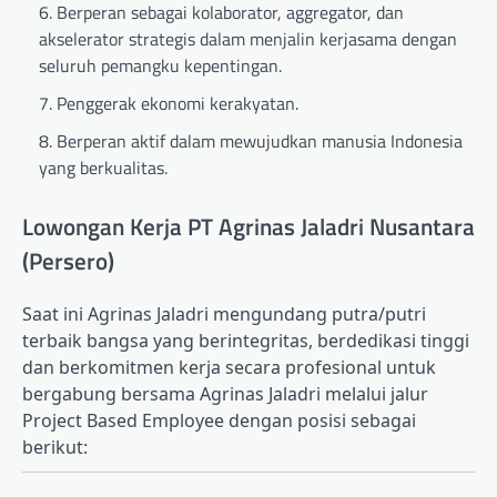
Berperan sebagai kolaborator, aggregator, dan
akselerator strategis dalam menjalin kerjasama dengan
seluruh pemangku kepentingan.
Penggerak ekonomi kerakyatan.
Berperan aktif dalam mewujudkan manusia Indonesia
yang berkualitas.
Lowongan Kerja PT Agrinas Jaladri Nusantara
(Persero)
Saat ini Agrinas Jaladri mengundang putra/putri
terbaik bangsa yang berintegritas, berdedikasi tinggi
dan berkomitmen kerja secara profesional untuk
bergabung bersama Agrinas Jaladri melalui jalur
Project Based Employee dengan posisi sebagai
berikut: