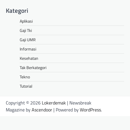
Kategori
Aplikasi
Gaji Tki
Gaji UMR
Informasi
Kesehatan
Tak Berkategori
Tekno
Tutorial
Copyright © 2026
Lokerdemak
| Newsbreak
Magazine by
Ascendoor
| Powered by
WordPress
.