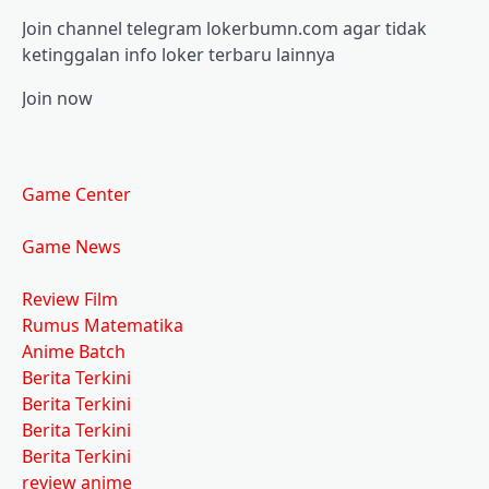
Join channel telegram lokerbumn.com agar tidak
ketinggalan info loker terbaru lainnya
Join now
Game Center
Game News
Review Film
Rumus Matematika
Anime Batch
Berita Terkini
Berita Terkini
Berita Terkini
Berita Terkini
review anime