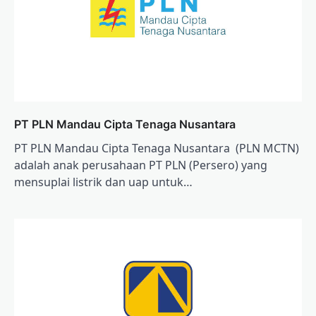
PT PLN Mandau Cipta Tenaga Nusantara
PT PLN Mandau Cipta Tenaga Nusantara (PLN MCTN)
adalah anak perusahaan PT PLN (Persero) yang
mensuplai listrik dan uap untuk…