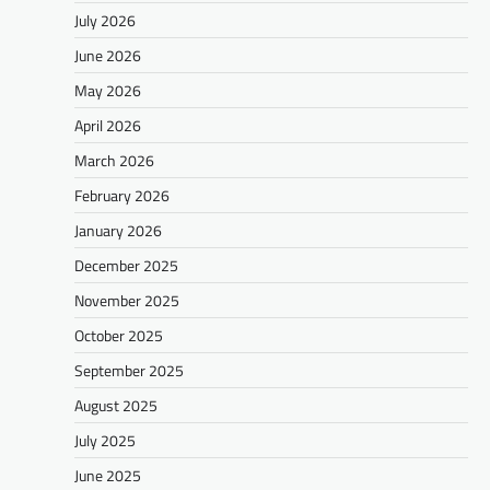
July 2026
June 2026
May 2026
April 2026
March 2026
February 2026
January 2026
December 2025
November 2025
October 2025
September 2025
August 2025
July 2025
June 2025