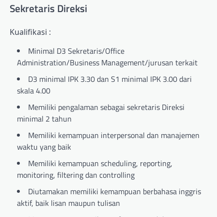
Sekretaris Direksi
Kualifikasi :
Minimal D3 Sekretaris/Office
Administration/Business Management/jurusan terkait
D3 minimal IPK 3.30 dan S1 minimal IPK 3.00 dari
skala 4.00
Memiliki pengalaman sebagai sekretaris Direksi
minimal 2 tahun
Memiliki kemampuan interpersonal dan manajemen
waktu yang baik
Memiliki kemampuan scheduling, reporting,
monitoring, filtering dan controlling
Diutamakan memiliki kemampuan berbahasa inggris
aktif, baik lisan maupun tulisan