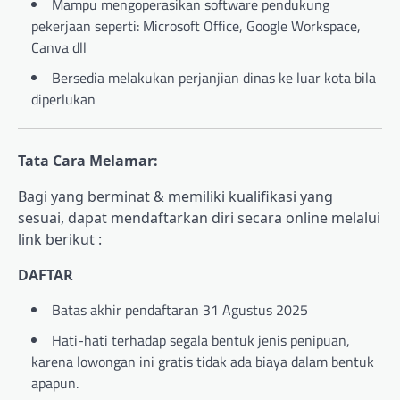
Mampu mengoperasikan software pendukung
pekerjaan seperti: Microsoft Office, Google Workspace,
Canva dll
Bersedia melakukan perjanjian dinas ke luar kota bila
diperlukan
Tata Cara Melamar:
Bagi yang berminat & memiliki kualifikasi yang
sesuai, dapat mendaftarkan diri secara online melalui
link berikut :
DAFTAR
Batas akhir pendaftaran 31 Agustus 2025
Hati-hati terhadap segala bentuk jenis penipuan,
karena lowongan ini gratis tidak ada biaya dalam bentuk
apapun.