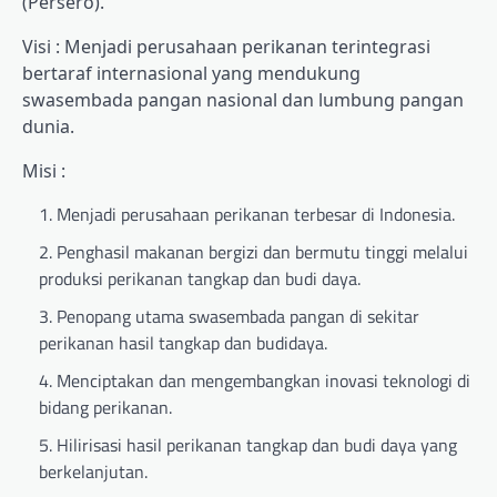
(Persero).
Visi : Menjadi perusahaan perikanan terintegrasi
bertaraf internasional yang mendukung
swasembada pangan nasional dan lumbung pangan
dunia.
Misi :
Menjadi perusahaan perikanan terbesar di Indonesia.
Penghasil makanan bergizi dan bermutu tinggi melalui
produksi perikanan tangkap dan budi daya.
Penopang utama swasembada pangan di sekitar
perikanan hasil tangkap dan budidaya.
Menciptakan dan mengembangkan inovasi teknologi di
bidang perikanan.
Hilirisasi hasil perikanan tangkap dan budi daya yang
berkelanjutan.