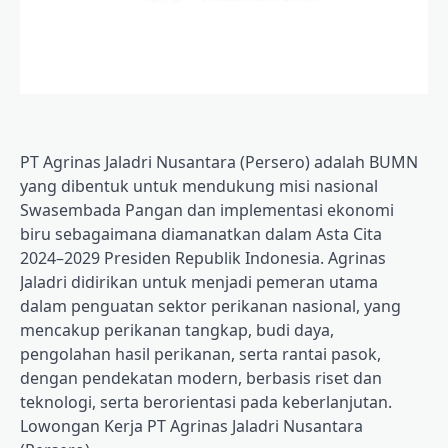
PT Agrinas Jaladri Nusantara (Persero) adalah BUMN
yang dibentuk untuk mendukung misi nasional
Swasembada Pangan dan implementasi ekonomi
biru sebagaimana diamanatkan dalam Asta Cita
2024–2029 Presiden Republik Indonesia. Agrinas
Jaladri didirikan untuk menjadi pemeran utama
dalam penguatan sektor perikanan nasional, yang
mencakup perikanan tangkap, budi daya,
pengolahan hasil perikanan, serta rantai pasok,
dengan pendekatan modern, berbasis riset dan
teknologi, serta berorientasi pada keberlanjutan.
Lowongan Kerja PT Agrinas Jaladri Nusantara