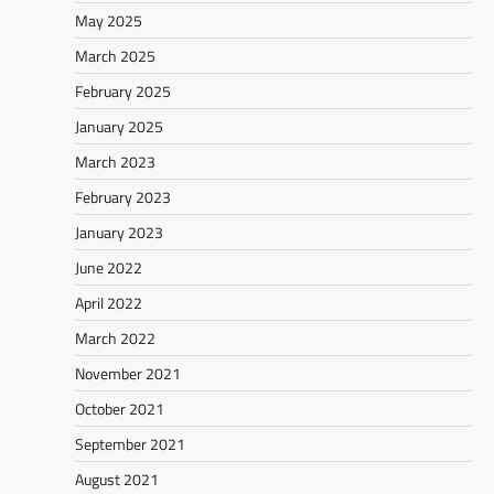
May 2025
March 2025
February 2025
January 2025
March 2023
February 2023
January 2023
June 2022
April 2022
March 2022
November 2021
October 2021
September 2021
August 2021