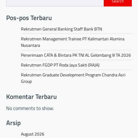
Search
Pos-pos Terbaru
Rekrutmen General Banking Staff Bank BTN
Rekrutmen Management Trainee PT Kalimantan Alumina
Nusantara
Penerimaan CATA & Bintara PK TNI AL Gelombang III TA 2026
Rekrutmen FGDP PT Roda Jaya Sakti (RAJA)
Rekrutmen Graduate Development Program Chandra Asri
Group
Komentar Terbaru
No comments to show.
Arsip
August 2026