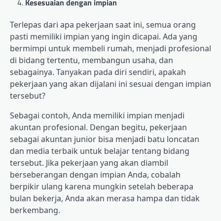
Kesesuaian dengan impian
Terlepas dari apa pekerjaan saat ini, semua orang
pasti memiliki impian yang ingin dicapai. Ada yang
bermimpi untuk membeli rumah, menjadi profesional
di bidang tertentu, membangun usaha, dan
sebagainya. Tanyakan pada diri sendiri, apakah
pekerjaan yang akan dijalani ini sesuai dengan impian
tersebut?
Sebagai contoh, Anda memiliki impian menjadi
akuntan profesional. Dengan begitu, pekerjaan
sebagai akuntan junior bisa menjadi batu loncatan
dan media terbaik untuk belajar tentang bidang
tersebut. Jika pekerjaan yang akan diambil
berseberangan dengan impian Anda, cobalah
berpikir ulang karena mungkin setelah beberapa
bulan bekerja, Anda akan merasa hampa dan tidak
berkembang.