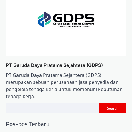
PT Garuda Daya Pratama Sejahtera (GDPS)
PT Garuda Daya Pratama Sejahtera (GDPS)
merupakan sebuah perusahaan jasa penyedia dan
pengelola tenaga kerja untuk memenuhi kebutuhan
tenaga kerja…
Search
Pos-pos Terbaru