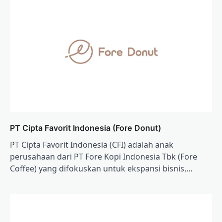
PT Cipta Favorit Indonesia (Fore Donut)
PT Cipta Favorit Indonesia (CFI) adalah anak
perusahaan dari PT Fore Kopi Indonesia Tbk (Fore
Coffee) yang difokuskan untuk ekspansi bisnis,…