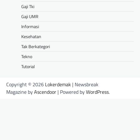
Gaji Tki
Gaji UMR
Informasi
Kesehatan
Tak Berkategori
Tekno
Tutorial
Copyright © 2026
Lokerdemak
| Newsbreak
Magazine by
Ascendoor
| Powered by
WordPress
.