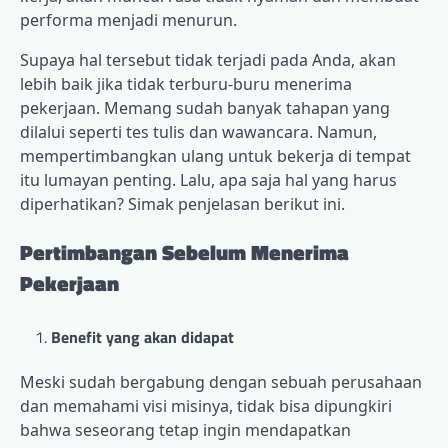
performa menjadi menurun.
Supaya hal tersebut tidak terjadi pada Anda, akan
lebih baik jika tidak terburu-buru menerima
pekerjaan. Memang sudah banyak tahapan yang
dilalui seperti tes tulis dan wawancara. Namun,
mempertimbangkan ulang untuk bekerja di tempat
itu lumayan penting. Lalu, apa saja hal yang harus
diperhatikan? Simak penjelasan berikut ini.
Pertimbangan Sebelum Menerima
Pekerjaan
Benefit yang akan didapat
Meski sudah bergabung dengan sebuah perusahaan
dan memahami visi misinya, tidak bisa dipungkiri
bahwa seseorang tetap ingin mendapatkan