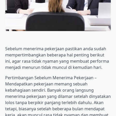
Sebelum menerima pekerjaan pastikan anda sudah
mempertimbangkan beberapa hal penting berikut
ini, agar rasa tidak nyaman yang membuat performa
menjadi menurun tidak muncul di kemudian hari.
Pertimbangan Sebelum Menerima Pekerjaan –
Mendapatkan pekerjaan memang sebuah
kebahagiaan sendiri. Banyak orang langsung
menerima pekerjaan yang dilamar setelah dinyatakan
lolos tanpa berpikir panjang terlebih dahulu. Akan
tetapi, biasanya setelah beberapa bulan mendapat
kerja, akan muncul rasa tidak nyaman dan membuat