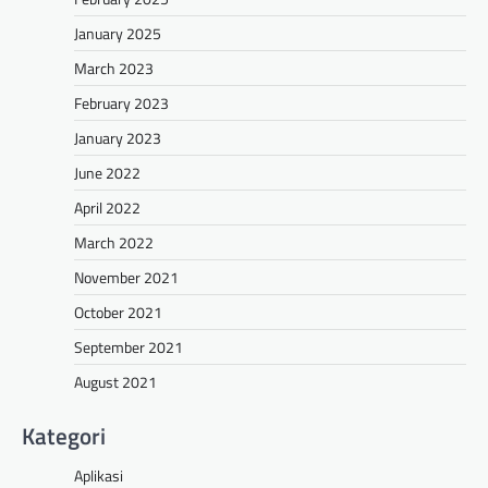
January 2025
March 2023
February 2023
January 2023
June 2022
April 2022
March 2022
November 2021
October 2021
September 2021
August 2021
Kategori
Aplikasi