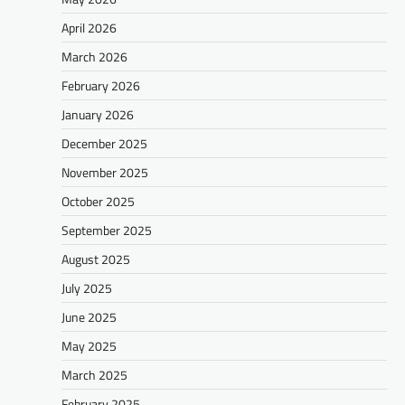
April 2026
March 2026
February 2026
January 2026
December 2025
November 2025
October 2025
September 2025
August 2025
July 2025
June 2025
May 2025
March 2025
February 2025