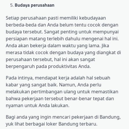
Budaya perusahaan
Setiap perusahaan pasti memiliki kebudayaan
berbeda-beda dan Anda belum tentu cocok dengan
budaya tersebut. Sangat penting untuk mempunyai
persiapan matang terlebih dahulu mengenai hal ini.
Anda akan bekerja dalam waktu yang lama. Jika
merasa tidak cocok dengan budaya yang diangkat di
perusahaan tersebut, hal ini akan sangat
berpengaruh pada produktivitas Anda.
Pada intinya, mendapat kerja adalah hal sebuah
kabar yang sangat baik. Namun, Anda perlu
melakukan pertimbangan ulang untuk memastikan
bahwa pekerjaan tersebut benar-benar tepat dan
nyaman untuk Anda lakukan.
Bagi anda yang ingin mencari pekerjaan di Bandung,
yuk lihat berbagai loker Bandung terbaru.