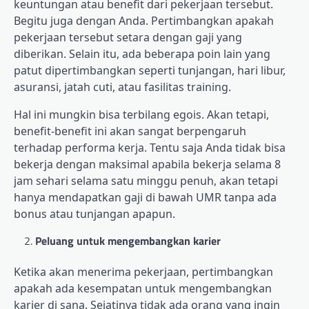
keuntungan atau benefit dari pekerjaan tersebut.
Begitu juga dengan Anda. Pertimbangkan apakah
pekerjaan tersebut setara dengan gaji yang
diberikan. Selain itu, ada beberapa poin lain yang
patut dipertimbangkan seperti tunjangan, hari libur,
asuransi, jatah cuti, atau fasilitas training.
Hal ini mungkin bisa terbilang egois. Akan tetapi,
benefit-benefit ini akan sangat berpengaruh
terhadap performa kerja. Tentu saja Anda tidak bisa
bekerja dengan maksimal apabila bekerja selama 8
jam sehari selama satu minggu penuh, akan tetapi
hanya mendapatkan gaji di bawah UMR tanpa ada
bonus atau tunjangan apapun.
Peluang untuk mengembangkan karier
Ketika akan menerima pekerjaan, pertimbangkan
apakah ada kesempatan untuk mengembangkan
karier di sana. Sejatinya tidak ada orang yang ingin