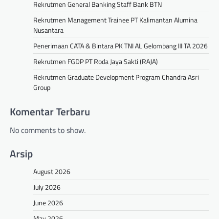
Rekrutmen General Banking Staff Bank BTN
Rekrutmen Management Trainee PT Kalimantan Alumina
Nusantara
Penerimaan CATA & Bintara PK TNI AL Gelombang III TA 2026
Rekrutmen FGDP PT Roda Jaya Sakti (RAJA)
Rekrutmen Graduate Development Program Chandra Asri
Group
Komentar Terbaru
No comments to show.
Arsip
August 2026
July 2026
June 2026
May 2026