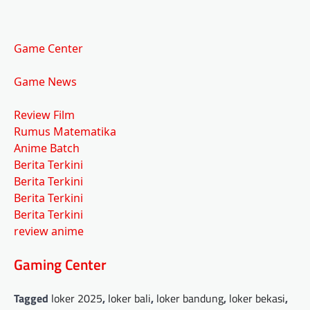
Game Center
Game News
Review Film
Rumus Matematika
Anime Batch
Berita Terkini
Berita Terkini
Berita Terkini
Berita Terkini
review anime
Gaming Center
Tagged
loker 2025
,
loker bali
,
loker bandung
,
loker bekasi
,