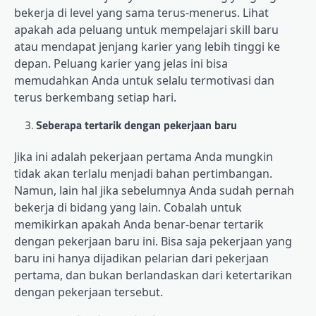
bekerja di level yang sama terus-menerus. Lihat
apakah ada peluang untuk mempelajari skill baru
atau mendapat jenjang karier yang lebih tinggi ke
depan. Peluang karier yang jelas ini bisa
memudahkan Anda untuk selalu termotivasi dan
terus berkembang setiap hari.
Seberapa tertarik dengan pekerjaan baru
Jika ini adalah pekerjaan pertama Anda mungkin
tidak akan terlalu menjadi bahan pertimbangan.
Namun, lain hal jika sebelumnya Anda sudah pernah
bekerja di bidang yang lain. Cobalah untuk
memikirkan apakah Anda benar-benar tertarik
dengan pekerjaan baru ini. Bisa saja pekerjaan yang
baru ini hanya dijadikan pelarian dari pekerjaan
pertama, dan bukan berlandaskan dari ketertarikan
dengan pekerjaan tersebut.