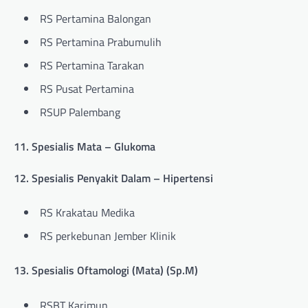
RS Pertamina Balongan
RS Pertamina Prabumulih
RS Pertamina Tarakan
RS Pusat Pertamina
RSUP Palembang
11. Spesialis Mata – Glukoma
12. Spesialis Penyakit Dalam – Hipertensi
RS Krakatau Medika
RS perkebunan Jember Klinik
13. Spesialis Oftamologi (Mata) (Sp.M)
RSBT Karimun