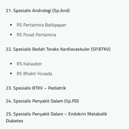
21. Spesialis Andrologi (Sp.And)
RS Pertamina Balikpapan
RS Pusat Pertamina
22. Spesialis Bedah Toraks Kardiovaskuler (SP.BTKV)
RS Kaliwater
RS Bhakti Husada
23. Spesialis BTKV – Pediatrik
24. Spesialis Penyakit Dalam (Sp.PD)
25. Spesialis Penyakit Dalam – Endokrin Metabolik
Diabetes