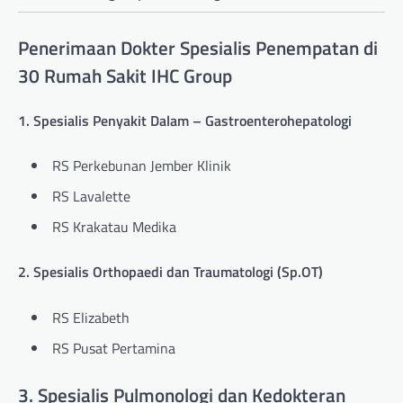
Penerimaan Dokter Spesialis Penempatan di
30 Rumah Sakit IHC Group
1. Spesialis Penyakit Dalam – Gastroenterohepatologi
RS Perkebunan Jember Klinik
RS Lavalette
RS Krakatau Medika
2. Spesialis Orthopaedi dan Traumatologi (Sp.OT)
RS Elizabeth
RS Pusat Pertamina
3. Spesialis Pulmonologi dan Kedokteran