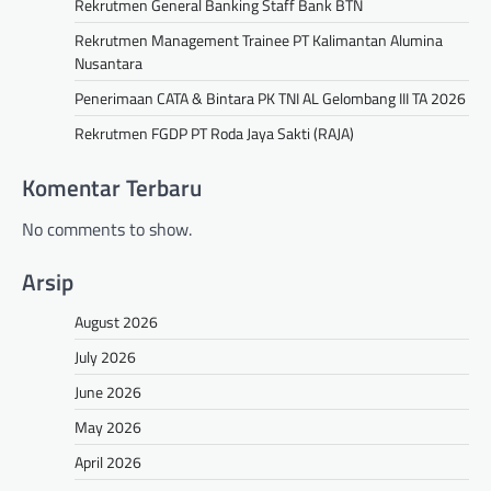
Rekrutmen General Banking Staff Bank BTN
Rekrutmen Management Trainee PT Kalimantan Alumina
Nusantara
Penerimaan CATA & Bintara PK TNI AL Gelombang III TA 2026
Rekrutmen FGDP PT Roda Jaya Sakti (RAJA)
Komentar Terbaru
No comments to show.
Arsip
August 2026
July 2026
June 2026
May 2026
April 2026