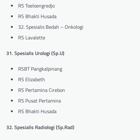
RS Toeloengredjo
RS Bhakti Husada
32. Spesialis Bedah – Onkologi
RS Lavalette
31. Spesialis Urologi (Sp.U)
RSBT Pangkalpinang
RS Elizabeth
RS Pertamina Cirebon
RS Pusat Pertamina
RS Bhakti Husada
32. Spesialis Radiologi (Sp.Rad)