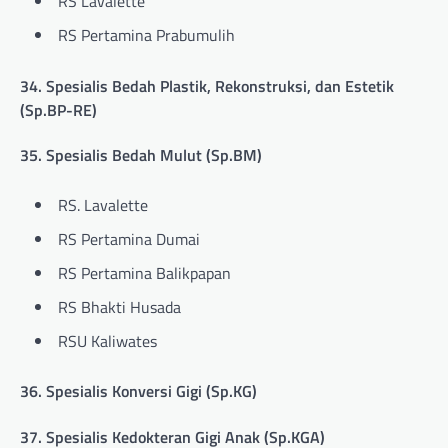
RS Lavalette
RS Pertamina Prabumulih
34. Spesialis Bedah Plastik, Rekonstruksi, dan Estetik
(Sp.BP-RE)
35. Spesialis Bedah Mulut (Sp.BM)
RS. Lavalette
RS Pertamina Dumai
RS Pertamina Balikpapan
RS Bhakti Husada
RSU Kaliwates
36. Spesialis Konversi Gigi (Sp.KG)
37. Spesialis Kedokteran Gigi Anak (Sp.KGA)