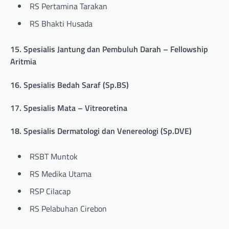
RS Pertamina Tarakan
RS Bhakti Husada
15. Spesialis Jantung dan Pembuluh Darah – Fellowship
Aritmia
16. Spesialis Bedah Saraf (Sp.BS)
17. Spesialis Mata – Vitreoretina
18. Spesialis Dermatologi dan Venereologi (Sp.DVE)
RSBT Muntok
RS Medika Utama
RSP Cilacap
RS Pelabuhan Cirebon