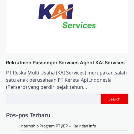
Rekrutmen Passenger Services Agent KAI Services
PT Reska Multi Usaha (KAI Services) merupakan salah
satu anak perusahaan PT Kereta Api Indonesia
(Persero) yang berdiri sejak tahun…
Search
Pos-pos Terbaru
Internship Program PT JIEP – Karir dan Info