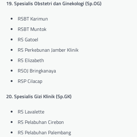
19. Spesialis Obstetri dan Ginekologi (Sp.OG)
RSBT Karimun
RSBT Muntok
RS Gatoel
RS Perkebunan Jamber Klinik
RS Elizabeth
RSOJ Bringkanaya
RSP Cilacap
20. Spesialis Gizi Klinik (Sp.GK)
RS Lavalette
RS Pelabuhan Cirebon
RS Pelabuhan Palembang