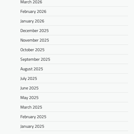
March 2026
February 2026
January 2026
December 2025
November 2025
October 2025
September 2025
August 2025
July 2025
June 2025
May 2025
March 2025
February 2025
January 2025