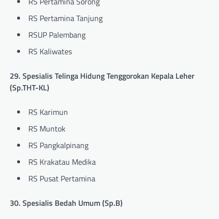
RS Pertamina Sorong
RS Pertamina Tanjung
RSUP Palembang
RS Kaliwates
29. Spesialis Telinga Hidung Tenggorokan Kepala Leher
(Sp.THT-KL)
RS Karimun
RS Muntok
RS Pangkalpinang
RS Krakatau Medika
RS Pusat Pertamina
30. Spesialis Bedah Umum (Sp.B)