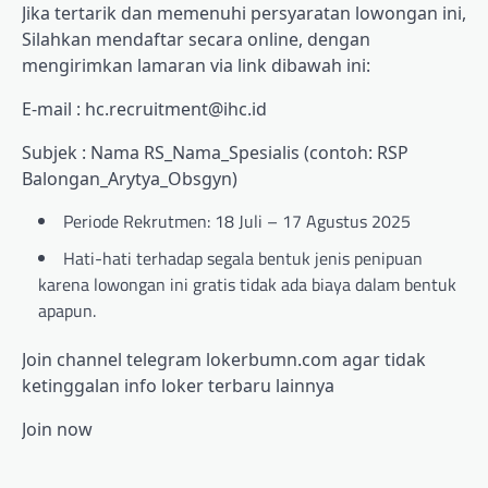
Jika tertarik dan memenuhi persyaratan lowongan ini,
Silahkan mendaftar secara online, dengan
mengirimkan lamaran via link dibawah ini:
E-mail : hc.recruitment@ihc.id
Subjek : Nama RS_Nama_Spesialis (contoh: RSP
Balongan_Arytya_Obsgyn)
Periode Rekrutmen: 18 Juli – 17 Agustus 2025
Hati-hati terhadap segala bentuk jenis penipuan
karena lowongan ini gratis tidak ada biaya dalam bentuk
apapun.
Join channel telegram lokerbumn.com agar tidak
ketinggalan info loker terbaru lainnya
Join now