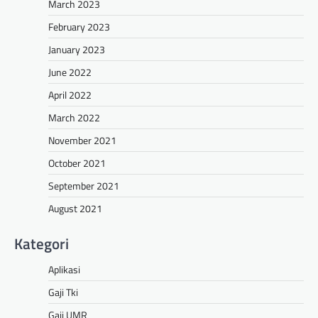
March 2023
February 2023
January 2023
June 2022
April 2022
March 2022
November 2021
October 2021
September 2021
August 2021
Kategori
Aplikasi
Gaji Tki
Gaji UMR