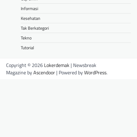
Informasi
Kesehatan
Tak Berkategori
Tekno
Tutorial
Copyright © 2026
Lokerdemak
| Newsbreak
Magazine by
Ascendoor
| Powered by
WordPress
.