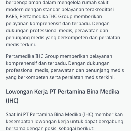
berpengalaman dalam mengelola rumah sakit
modern dengan standar pelayanan terakreditasi
KARS, Pertamedika IHC Group memberikan
pelayanan komprehensif dan terpadu. Dengan
dukungan professional medis, perawatan dan
penunjang medis yang berkompeten dan peralatan
medis terkini.
Pertamedika IHC Group memberikan pelayanan
komprehensif dan terpadu. Dengan dukungan
professional medis, perawatan dan penunjang medis
yang berkompeten serta peralatan medis terkini.
Lowongan Kerja PT Pertamina Bina Medika
(IHC)
Saat ini PT Pertamina Bina Medika (IHC) memberikan
kesempatan lowongan kerja untuk dapat bergabung
bersama dengan posisi sebagai berikut: