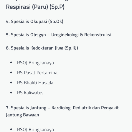
Respirasi (Paru) (Sp.P)
4. Spesialis Okupasi (Sp.Ok)
5. Spesialis Obsgyn – Uroginekologi & Rekonstruksi
6. Spesialis Kedokteran Jiwa (Sp.KJ)
RSOJ Bringkanaya
RS Pusat Pertamina
RS Bhakti Husada
RS Kaliwates
7. Spesialis Jantung – Kardiologi Pediatrik dan Penyakit
Jantung Bawaan
RSOJ Bringkanaya