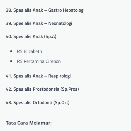
38. Spesialis Anak – Gastro Hepatologi
39. Spesialis Anak – Neonatologi
40. Spesialis Anak (Sp.A)
RS Elizabeth
RS Pertamina Cirebon
41. Spesialis Anak – Respirologi
42. Spesialis Prostodonsia (Sp.Pros)
43. Spesialis Ortodonti (Sp.Ort)
Tata Cara Melamar: