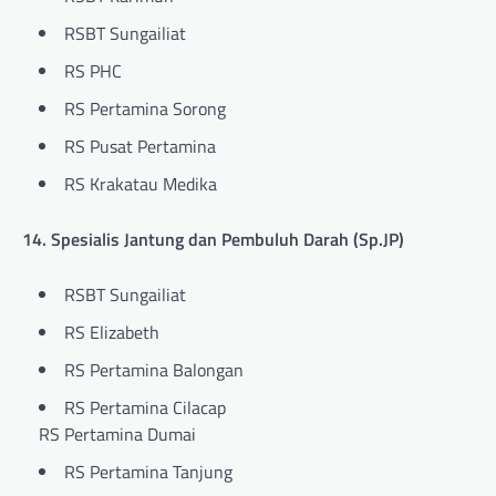
RSBT Sungailiat
RS PHC
RS Pertamina Sorong
RS Pusat Pertamina
RS Krakatau Medika
14. Spesialis Jantung dan Pembuluh Darah (Sp.JP)
RSBT Sungailiat
RS Elizabeth
RS Pertamina Balongan
RS Pertamina Cilacap
RS Pertamina Dumai
RS Pertamina Tanjung