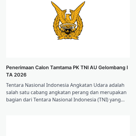
Penerimaan Calon Tamtama PK TNI AU Gelombang I
TA 2026
Tentara Nasional Indonesia Angkatan Udara adalah
salah satu cabang angkatan perang dan merupakan
bagian dari Tentara Nasional Indonesia (TNI) yang…