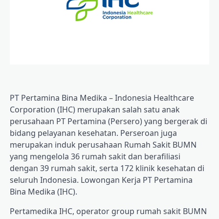
PT Pertamina Bina Medika – Indonesia Healthcare
Corporation (IHC) merupakan salah satu anak
perusahaan PT Pertamina (Persero) yang bergerak di
bidang pelayanan kesehatan. Perseroan juga
merupakan induk perusahaan Rumah Sakit BUMN
yang mengelola 36 rumah sakit dan berafiliasi
dengan 39 rumah sakit, serta 172 klinik kesehatan di
seluruh Indonesia. Lowongan Kerja PT Pertamina
Bina Medika (IHC).
Pertamedika IHC, operator group rumah sakit BUMN