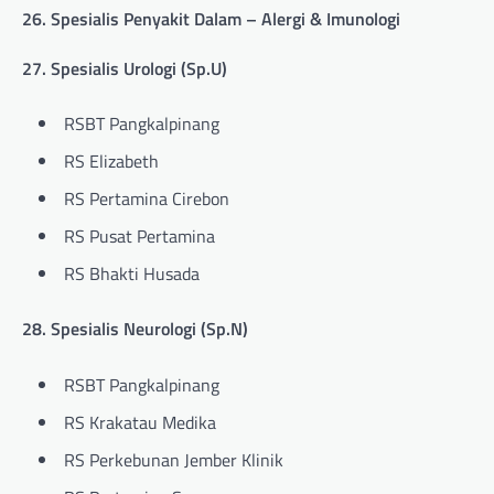
26. Spesialis Penyakit Dalam – Alergi & Imunologi
27. Spesialis Urologi (Sp.U)
RSBT Pangkalpinang
RS Elizabeth
RS Pertamina Cirebon
RS Pusat Pertamina
RS Bhakti Husada
28. Spesialis Neurologi (Sp.N)
RSBT Pangkalpinang
RS Krakatau Medika
RS Perkebunan Jember Klinik