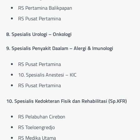
RS Pertamina Balikpapan
RS Pusat Pertamina
8. Spesialis Urologi – Onkologi
9. Spesialis Penyakit Daalam – Alergi & Imunologi
RS Pusat Pertamina
10. Spesialis Anestesi – KIC
RS Pusat Pertamina
10. Spesialis Kedokteran Fisik dan Rehabilitasi (Sp.KFR)
RS Pelabuhan Cirebon
RS Toeloengredjo
RS Medika Utama