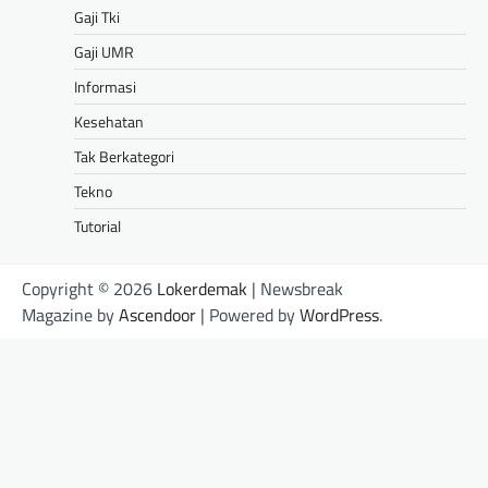
Gaji Tki
Gaji UMR
Informasi
Kesehatan
Tak Berkategori
Tekno
Tutorial
Copyright © 2026
Lokerdemak
| Newsbreak
Magazine by
Ascendoor
| Powered by
WordPress
.