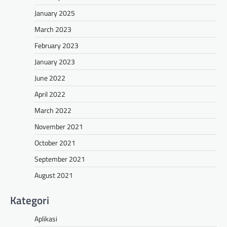
January 2025
March 2023
February 2023
January 2023
June 2022
April 2022
March 2022
November 2021
October 2021
September 2021
August 2021
Kategori
Aplikasi