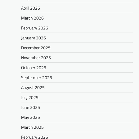
April 2026
March 2026
February 2026
January 2026
December 2025
November 2025
October 2025
September 2025
August 2025
July 2025
June 2025
May 2025
March 2025
February 2025