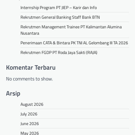
Internship Program PT JIEP – Karir dan Info
Rekrutmen General Banking Staff Bank BTN
Rekrutmen Management Trainee PT Kalimantan Alumina
Nusantara
Penerimaan CATA & Bintara PK TNI AL Gelombang III TA 2026
Rekrutmen FGDP PT Roda Jaya Sakti (RAJA)
Komentar Terbaru
No comments to show.
Arsip
August 2026
July 2026
June 2026
May 2026